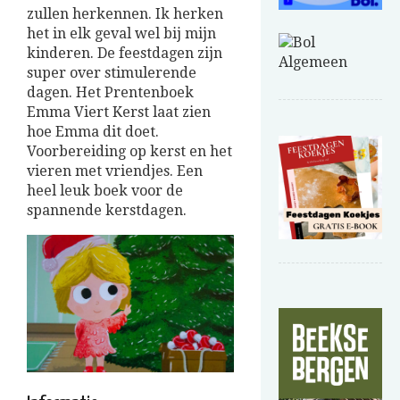
zullen herkennen. Ik herken
het in elk geval wel bij mijn
kinderen. De feestdagen zijn
super over stimulerende
dagen. Het Prentenboek
Emma Viert Kerst laat zien
hoe Emma dit doet.
Voorbereiding op kerst en het
vieren met vriendjes. Een
heel leuk boek voor de
spannende kerstdagen.