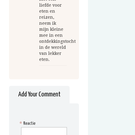
liefde voor
eten en
reizen,
neem ik
mijn kleine
mee in een
ontdekkingstocht
in de wereld
van lekker
eten.
Add Your Comment
*
Reactie