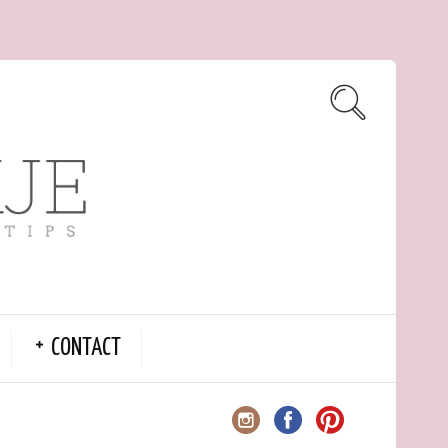
CONTACT