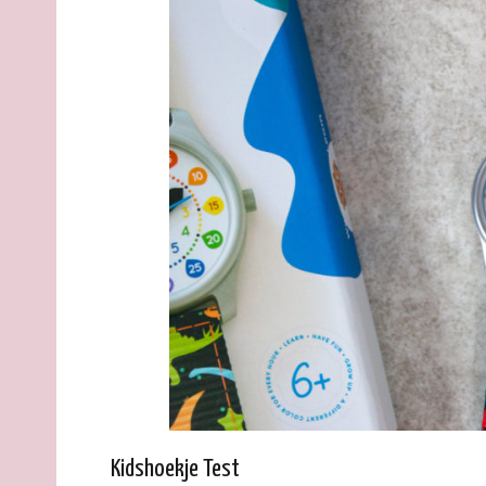
Kidshoekje Test