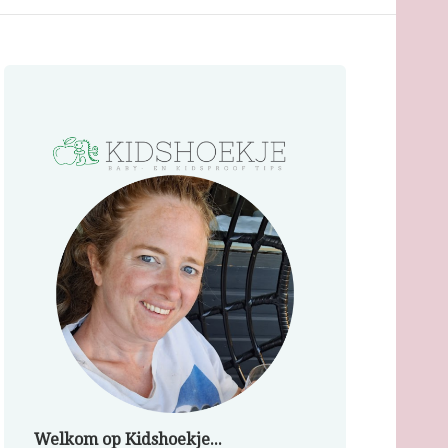
Welkom op Kidshoekje...