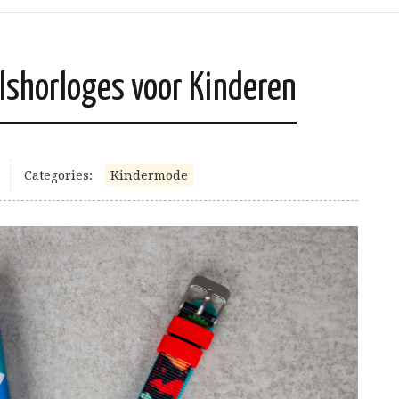
olshorloges voor Kinderen
Categories:
Kindermode