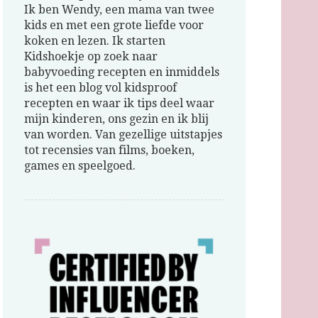
Ik ben Wendy, een mama van twee
kids en met een grote liefde voor
koken en lezen. Ik starten
Kidshoekje op zoek naar
babyvoeding recepten en inmiddels
is het een blog vol kidsproof
recepten en waar ik tips deel waar
mijn kinderen, ons gezin en ik blij
van worden. Van gezellige uitstapjes
tot recensies van films, boeken,
games en speelgoed.