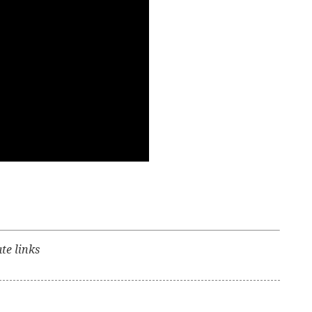
ate links