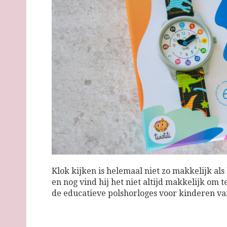
Klok kijken is helemaal niet zo makkelijk als 
en nog vind hij het niet altijd makkelijk om 
de educatieve polshorloges voor kinderen van 