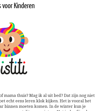
s voor Kinderen
 mama thuis? Mag ik al uit bed? Dat zijn nog niet
t echt eens leren klok kijken. Het is vooral het
ar binnen moeten komen. In de winter kun je