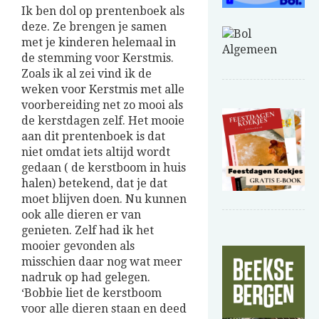
Ik ben dol op prentenboek als
deze. Ze brengen je samen
met je kinderen helemaal in
de stemming voor Kerstmis.
Zoals ik al zei vind ik de
weken voor Kerstmis met alle
voorbereiding net zo mooi als
de kerstdagen zelf. Het mooie
aan dit prentenboek is dat
niet omdat iets altijd wordt
gedaan ( de kerstboom in huis
halen) betekend, dat je dat
moet blijven doen. Nu kunnen
ook alle dieren er van
genieten. Zelf had ik het
mooier gevonden als
misschien daar nog wat meer
nadruk op had gelegen.
‘Bobbie liet de kerstboom
voor alle dieren staan en deed