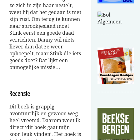
ze zich in zijn haar nestelt,
weet hij dat het gedaan is met
zijn rust. Om terug te kunnen
naar sprookjesland moet
Stink eerst een goede daad
verrichten. Danny wil niets
liever dan dat ze weer
ophoepelt, maar Stink die iets
goeds doet? Dat lijkt een
onmogelijke missie…
Recensie
Dit boek is grappig,
avontuurlijk en gewoon weg
heel vreemd. Daarom weet ik
direct ‘dit boek gaat mijn
zoon leuk vinden’. Het boek is