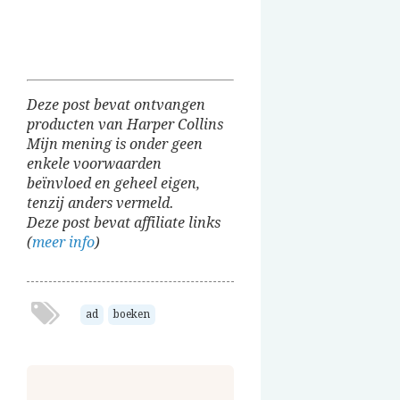
Deze post bevat ontvangen
producten van Harper Collins
Mijn mening is onder geen
enkele voorwaarden
beïnvloed en geheel eigen,
tenzij anders vermeld.
Deze post bevat affiliate links
(
meer info
)
ad
boeken