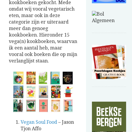
kookboeken gekocht. Mede
omdat wij vooral vegetarisch
eten, maar ook in deze
categorie zijn er uiteraard
meer dan genoeg
kookboeken. Hieronder 15
vega(n) kookboeken, waarvan
ik een aantal heb, maar
vooral ook boeken die op mijn
verlanglijst staan.
Vegan Soul Food
– Jason
Tjon Affo