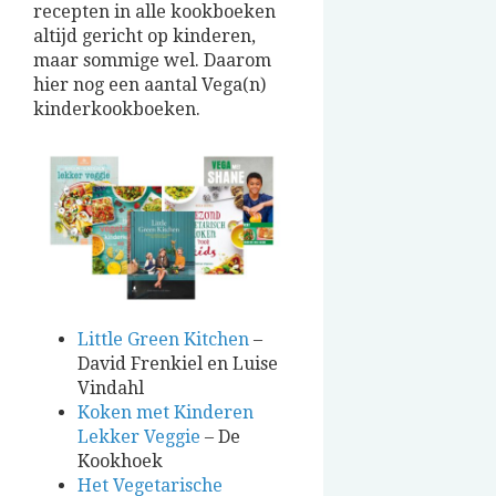
recepten in alle kookboeken
altijd gericht op kinderen,
maar sommige wel. Daarom
hier nog een aantal Vega(n)
kinderkookboeken.
Little Green Kitchen
–
David Frenkiel en Luise
Vindahl
Koken met Kinderen
Lekker Veggie
– De
Kookhoek
Het Vegetarische