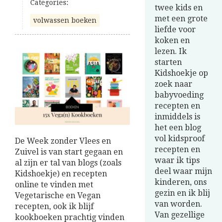
Categories:
twee kids en
met een grote
volwassen boeken
liefde voor
koken en
lezen. Ik
starten
Kidshoekje op
zoek naar
babyvoeding
recepten en
inmiddels is
het een blog
vol kidsproof
De Week zonder Vlees en
recepten en
Zuivel is van start gegaan en
waar ik tips
al zijn er tal van blogs (zoals
deel waar mijn
Kidshoekje) en recepten
kinderen, ons
online te vinden met
gezin en ik blij
Vegetarische en Vegan
van worden.
recepten, ook ik blijf
Van gezellige
kookboeken prachtig vinden