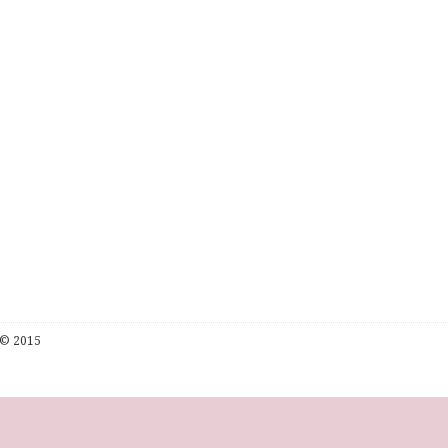
© 2015