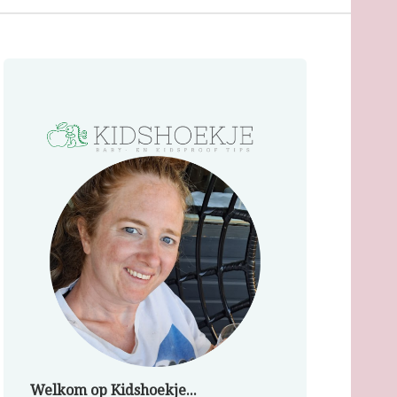
Welkom op Kidshoekje...