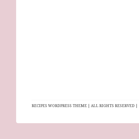
RECIPES WORDPRESS THEME | ALL RIGHTS RESERVED | 