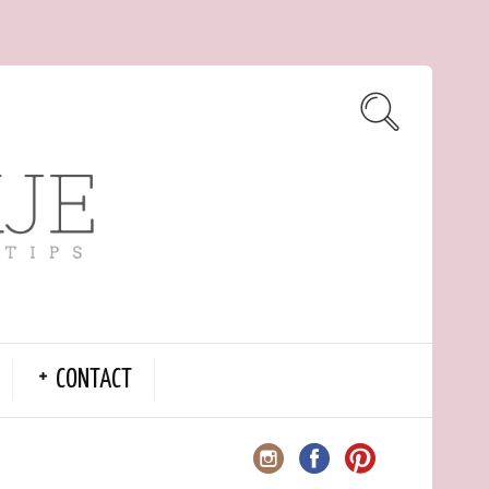
CONTACT