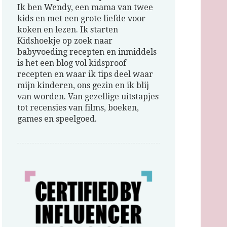
Ik ben Wendy, een mama van twee
kids en met een grote liefde voor
koken en lezen. Ik starten
Kidshoekje op zoek naar
babyvoeding recepten en inmiddels
is het een blog vol kidsproof
recepten en waar ik tips deel waar
mijn kinderen, ons gezin en ik blij
van worden. Van gezellige uitstapjes
tot recensies van films, boeken,
games en speelgoed.