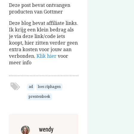
Deze post bevat ontvangen
producten van Gottmer
Deze blog bevat affiliate links.
Ik krijg een klein bedrag als
je via deze link/code iets
koopt, hier zitten verder geen
extra kosten voor jouw aan
verbonden.
Klik hier
voor
meer info
ad
loes riphagen
prentenboek
wendy