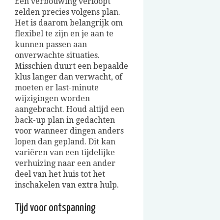
Een verbouwing verloopt
zelden precies volgens plan.
Het is daarom belangrijk om
flexibel te zijn en je aan te
kunnen passen aan
onverwachte situaties.
Misschien duurt een bepaalde
klus langer dan verwacht, of
moeten er last-minute
wijzigingen worden
aangebracht. Houd altijd een
back-up plan in gedachten
voor wanneer dingen anders
lopen dan gepland. Dit kan
variëren van een tijdelijke
verhuizing naar een ander
deel van het huis tot het
inschakelen van extra hulp.
Tijd voor ontspanning