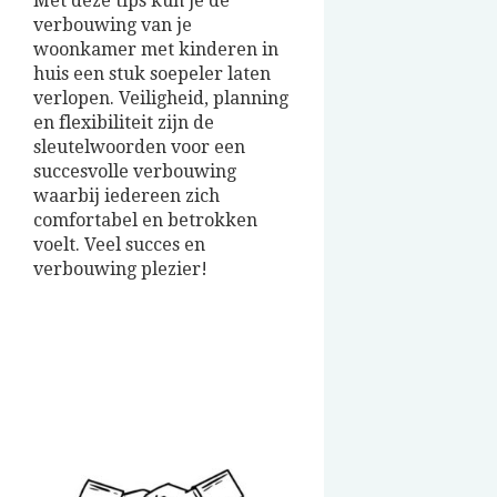
Met deze tips kun je de
verbouwing van je
woonkamer met kinderen in
huis een stuk soepeler laten
verlopen. Veiligheid, planning
en flexibiliteit zijn de
sleutelwoorden voor een
succesvolle verbouwing
waarbij iedereen zich
comfortabel en betrokken
voelt. Veel succes en
verbouwing plezier!