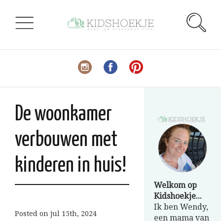
De woonkamer
verbouwen met
kinderen in huis!
Welkom op
Kidshoekje...
Ik ben Wendy,
Posted on
jul 15th, 2024
een mama van