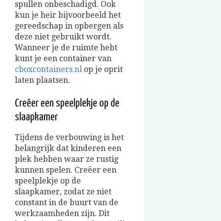
spullen onbeschadigd. Ook
kun je heir bijvoorbeeld het
gereedschap in opbergen als
deze niet gebruikt wordt.
Wanneer je de ruimte hebt
kunt je een container van
cboxcontainers.nl
op je oprit
laten plaatsen.
Creëer een speelplekje op de
slaapkamer
Tijdens de verbouwing is het
belangrijk dat kinderen een
plek hebben waar ze rustig
kunnen spelen. Creëer een
speelplekje op de
slaapkamer, zodat ze niet
constant in de buurt van de
werkzaamheden zijn. Dit