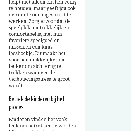
helpt niet alleen om hen veilig
te houden, maar geeft jou ook
de ruimte om ongestoord te
werken. Zorg ervoor dat de
speelplek aantrekkelijk en
comfortabel is, met hun
favoriete speelgoed en
misschien een knus
leeshoekje. Dit maakt het
voor hen makkelijker en
leuker om zich terug te
trekken wanneer de
verbouwingsstress te groot
wordt.
Betrek de kinderen bij het
proces
Kinderen vinden het vaak
leuk om betrokken te worden