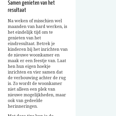
Samen genieten van het
resultaat
Na weken of misschien wel
maanden van hard werken, is
het eindelijk tijd om te
genieten van het
eindresultaat. Betrek je
kinderen bij het inrichten van
de nieuwe woonkamer en
maak er een feestje van. Laat
hen hun eigen hoekje
inrichten en vier samen dat
de verbouwing achter de rug
is. Zo wordt de woonkamer
niet alleen een plek van
nieuwe mogelijkheden, maar
ook van gedeelde
herinneringen.