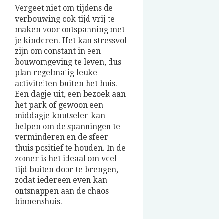
Vergeet niet om tijdens de
verbouwing ook tijd vrij te
maken voor ontspanning met
je kinderen. Het kan stressvol
zijn om constant in een
bouwomgeving te leven, dus
plan regelmatig leuke
activiteiten buiten het huis.
Een dagje uit, een bezoek aan
het park of gewoon een
middagje knutselen kan
helpen om de spanningen te
verminderen en de sfeer
thuis positief te houden. In de
zomer is het ideaal om veel
tijd buiten door te brengen,
zodat iedereen even kan
ontsnappen aan de chaos
binnenshuis.