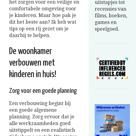
het zorgen voor een veilige en
uitstapjes tot
comfortabele omgeving voor
recensies van
je kinderen. Maar hoe pak je
films, boeken,
dit het beste aan? Ik heb wat
games en
tips op een rij gezet om je
speelgoed.
daarbij te helpen.
De woonkamer
verbouwen met
kinderen in huis!
Zorg voor een goede planning
Een verbouwing begint bij
een goede algemene
planning. Zorg ervoor dat je
alle werkzaamheden goed
uitstippelt en een realistisch