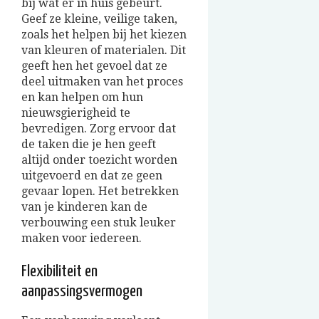
bij wat er in huis gebeurt.
Geef ze kleine, veilige taken,
zoals het helpen bij het kiezen
van kleuren of materialen. Dit
geeft hen het gevoel dat ze
deel uitmaken van het proces
en kan helpen om hun
nieuwsgierigheid te
bevredigen. Zorg ervoor dat
de taken die je hen geeft
altijd onder toezicht worden
uitgevoerd en dat ze geen
gevaar lopen. Het betrekken
van je kinderen kan de
verbouwing een stuk leuker
maken voor iedereen.
Flexibiliteit en
aanpassingsvermogen