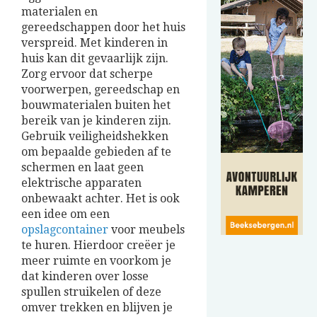
materialen en
gereedschappen door het huis
verspreid. Met kinderen in
huis kan dit gevaarlijk zijn.
Zorg ervoor dat scherpe
voorwerpen, gereedschap en
bouwmaterialen buiten het
bereik van je kinderen zijn.
Gebruik veiligheidshekken
om bepaalde gebieden af te
schermen en laat geen
elektrische apparaten
onbewaakt achter. Het is ook
een idee om een
opslagcontainer
voor meubels
te huren. Hierdoor creëer je
meer ruimte en voorkom je
dat kinderen over losse
spullen struikelen of deze
omver trekken en blijven je