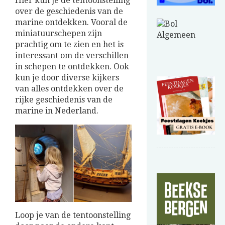
Hier kun je de tentoonstelling
over de geschiedenis van de
marine ontdekken. Vooral de
miniatuurschepen zijn
prachtig om te zien en het is
interessant om de verschillen
in schepen te ontdekken. Ook
kun je door diverse kijkers
van alles ontdekken over de
rijke geschiedenis van de
marine in Nederland.
Loop je van de tentoonstelling