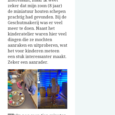
interessant, maar ik weet
zeker dat mijn zoon (8 jaar)
de miniatuur houten schepen
prachtig had gevonden. Bij de
Geschutmakerij was er veel
meer te doen. Naast het
kinderatelier waren hier veel
dingen die ze mochten
aanraken en uitproberen, wat
het voor kinderen meteen
een stuk interessanter maakt.
Zeker een aanrader.