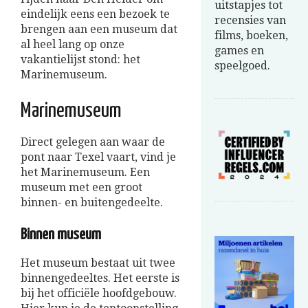
uitstapjes tot
eindelijk eens een bezoek te
recensies van
brengen aan een museum dat
films, boeken,
al heel lang op onze
games en
vakantielijst stond: het
speelgoed.
Marinemuseum.
Marinemuseum
Direct gelegen aan waar de
pont naar Texel vaart, vind je
het Marinemuseum. Een
museum met een groot
binnen- en buitengedeelte.
Binnen museum
Het museum bestaat uit twee
binnengedeeltes. Het eerste is
bij het officiële hoofdgebouw.