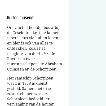
Buiten museum
Om van het hoofdgebouw bij
de Geschutmakerij te komen,
moet je dus via buiten lopen
en hier is ook van alles te
ontdekken. Zoals het
brughuis van de Hr.Ms. De
Ruyter en twee
museumschepen: de Abraham
Crijnssen en de Schorpioen.
Het ramschip Schorpioen
werd in 1868 in dienst
gesteld. Samen met drie
zusterschepen was de
Schorpioen bedoeld ter
vervanging van de houten