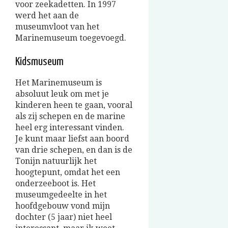
voor zeekadetten. In 1997
werd het aan de
museumvloot van het
Marinemuseum toegevoegd.
Kidsmuseum
Het Marinemuseum is
absoluut leuk om met je
kinderen heen te gaan, vooral
als zij schepen en de marine
heel erg interessant vinden.
Je kunt maar liefst aan boord
van drie schepen, en dan is de
Tonijn natuurlijk het
hoogtepunt, omdat het een
onderzeeboot is. Het
museumgedeelte in het
hoofdgebouw vond mijn
dochter (5 jaar) niet heel