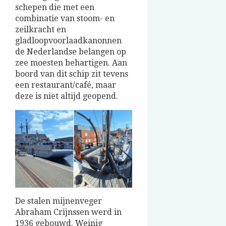
schepen die met een
combinatie van stoom- en
zeilkracht en
gladloopvoorlaadkanonnen
de Nederlandse belangen op
zee moesten behartigen. Aan
boord van dit schip zit tevens
een restaurant/café, maar
deze is niet altijd geopend.
De stalen mijnenveger
Abraham Crijnssen werd in
1936 gebouwd. Weinig