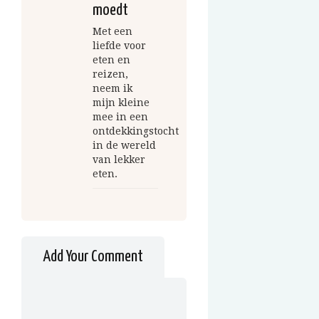
moedt
Met een
liefde voor
eten en
reizen,
neem ik
mijn kleine
mee in een
ontdekkingstocht
in de wereld
van lekker
eten.
Add Your Comment