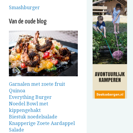
Smashburger
Van de oude blog
Garnalen met zoete fruit
Quinoa
Everything Burger
Noedel Bowl met
kippengehakt
Biestuk noedelsalade
Knapperige Zoete Aardappel
Salade