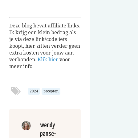
Deze blog bevat affiliate links.
Ik krijg een klein bedrag als
je via deze link/code iets
koopt, hier zitten verder geen
extra kosten voor jouw aan
verbonden.
Klik hier
voor
meer info
2024
recepten
wendy
panse-