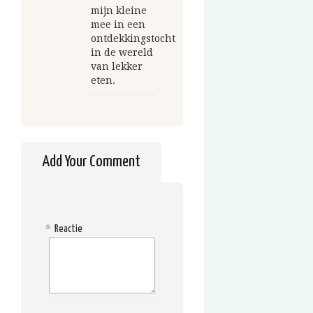
mijn kleine
mee in een
ontdekkingstocht
in de wereld
van lekker
eten.
Add Your Comment
*
Reactie