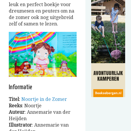
leuk en perfect boekje voor
dreumesen en peuters om na
de zomer ook nog uitgebreid
zelf of samen te lezen.
Informatie
Titel
:
Noortje in de Zomer
Reeks
: Noortje
Auteur
: Annemarie van der
Heijden
Illustrator
: Annemarie van