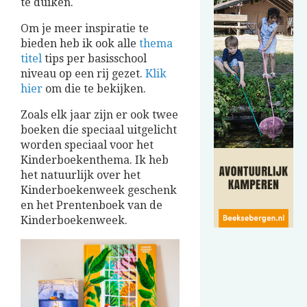
te duiken.
Om je meer inspiratie te
bieden heb ik ook alle
thema
titel
tips per basisschool
niveau op een rij gezet.
Klik
hier
om die te bekijken.
Zoals elk jaar zijn er ook twee
boeken die speciaal uitgelicht
worden speciaal voor het
Kinderboekenthema. Ik heb
het natuurlijk over het
Kinderboekenweek geschenk
en het Prentenboek van de
Kinderboekenweek.