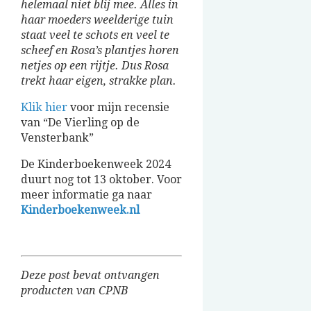
helemaal niet blij mee. Alles in
haar moeders weelderige tuin
staat veel te schots en veel te
scheef en Rosa’s plantjes horen
netjes op een rijtje. Dus Rosa
trekt haar eigen, strakke plan.
Klik hier
voor mijn recensie
van “De Vierling op de
Vensterbank”
De Kinderboekenweek 2024
duurt nog tot 13 oktober. Voor
meer informatie ga naar
Kinderboekenweek.nl
Deze post bevat ontvangen
producten van CPNB