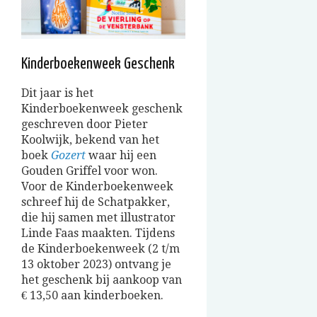
Kinderboekenweek Geschenk
Dit jaar is het
Kinderboekenweek geschenk
geschreven door Pieter
Koolwijk, bekend van het
boek
Gozert
waar hij een
Gouden Griffel voor won.
Voor de Kinderboekenweek
schreef hij de Schatpakker,
die hij samen met illustrator
Linde Faas maakten. Tijdens
de Kinderboekenweek (2 t/m
13 oktober 2023) ontvang je
het geschenk bij aankoop van
€ 13,50 aan kinderboeken.