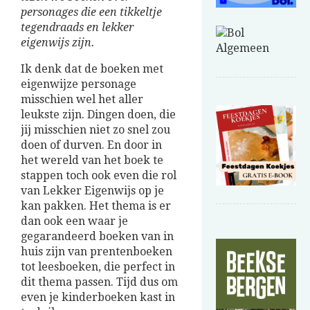
personages die een tikkeltje
tegendraads en lekker
eigenwijs zijn.
Ik denk dat de boeken met
eigenwijze personage
misschien wel het aller
leukste zijn. Dingen doen, die
jij misschien niet zo snel zou
doen of durven. En door in
het wereld van het boek te
stappen toch ook even die rol
van Lekker Eigenwijs op je
kan pakken. Het thema is er
dan ook een waar je
gegarandeerd boeken van in
huis zijn van prentenboeken
tot leesboeken, die perfect in
dit thema passen. Tijd dus om
even je kinderboeken kast in