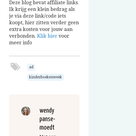
Deze blog bevat affiliate links.
Ik krijg een klein bedrag als
je via deze link/code iets
koopt, hier zitten verder geen
extra kosten voor jouw aan
verbonden.
Klik hier
voor
meer info
ad
kinderboekenweek
wendy
panse-
moedt