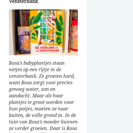
Vensterbank
Rosa’s babyplantjes staan
netjes op een rijtje in de
vensterbank. Ze groeien hard,
want Rosa zorgt voor precies
genoeg water, zon en
aandacht. Maar als haar
plantjes te groot worden voor
hun potjes, moeten ze naar
buiten, de volle grond in. In de
tuin van Rosa’s moeder kunnen
ze verder groeien.
Daar is Rosa