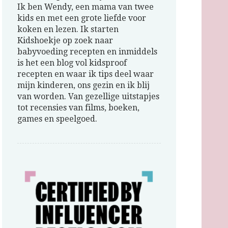
Ik ben Wendy, een mama van twee
kids en met een grote liefde voor
koken en lezen. Ik starten
Kidshoekje op zoek naar
babyvoeding recepten en inmiddels
is het een blog vol kidsproof
recepten en waar ik tips deel waar
mijn kinderen, ons gezin en ik blij
van worden. Van gezellige uitstapjes
tot recensies van films, boeken,
games en speelgoed.