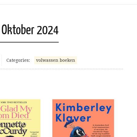
 Oktober 2024
Categories:
volwassen boeken