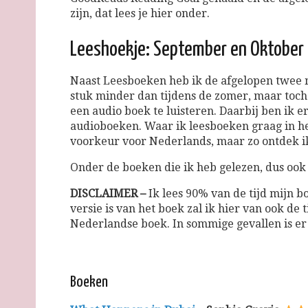
zijn, dat lees je hier onder.
Leeshoekje: September en Oktober
Naast Leesboeken heb ik de afgelopen twee
stuk minder dan tijdens de zomer, maar toc
een audio boek te luisteren. Daarbij ben ik e
audioboeken. Waar ik leesboeken graag in he
voorkeur voor Nederlands, maar zo ontdek 
Onder de boeken die ik heb gelezen, dus ook
DISCLAIMER –
Ik lees 90% van de tijd mijn b
versie is van het boek zal ik hier van ook de 
Nederlandse boek. In sommige gevallen is er
Boeken