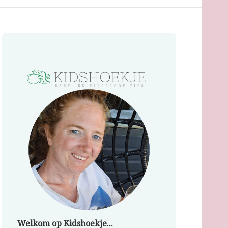
Welkom op Kidshoekje...