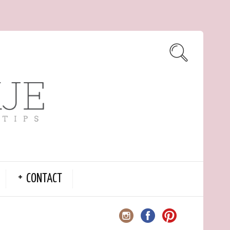
CONTACT