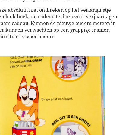
eze absoluut niet ontbreken op het verlanglijstje
een leuk boek om cadeau te doen voor verjaardagen
 kraam cadeau. Kunnen de nieuwe ouders meteen in
uder kunnen verwachten op een grappige manier.
in situaties voor ouders!