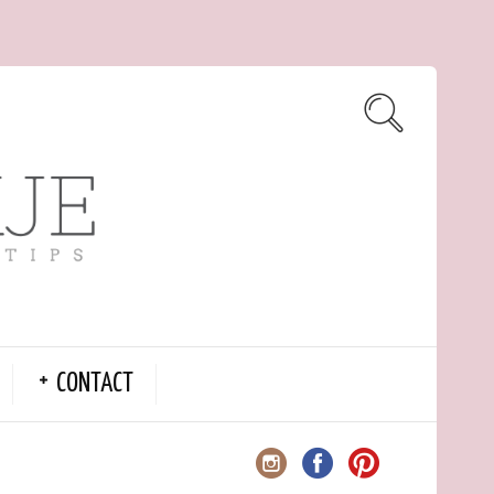
CONTACT