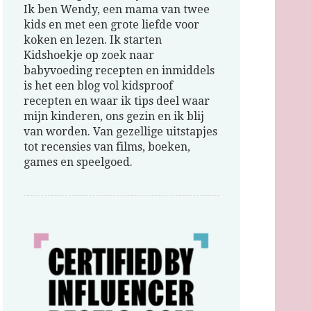
Ik ben Wendy, een mama van twee
kids en met een grote liefde voor
koken en lezen. Ik starten
Kidshoekje op zoek naar
babyvoeding recepten en inmiddels
is het een blog vol kidsproof
recepten en waar ik tips deel waar
mijn kinderen, ons gezin en ik blij
van worden. Van gezellige uitstapjes
tot recensies van films, boeken,
games en speelgoed.