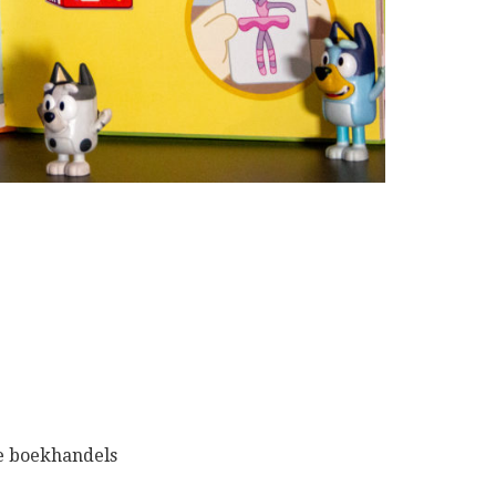
e boekhandels