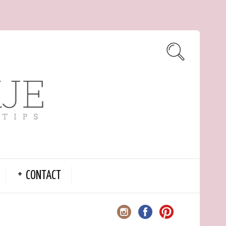
CONTACT