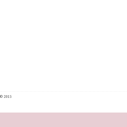
© 2015