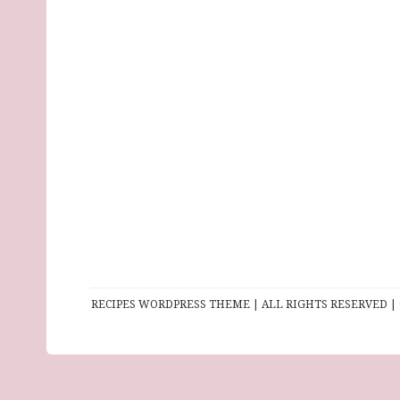
RECIPES WORDPRESS THEME | ALL RIGHTS RESERVED | 