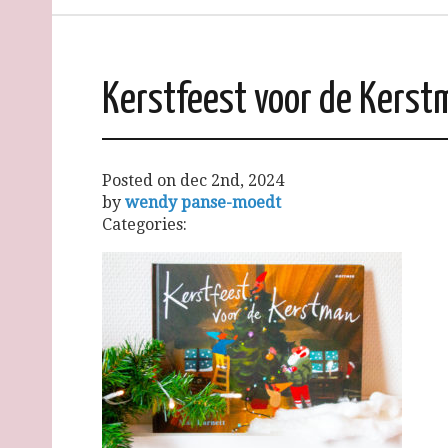
Kerstfeest voor de Kerst
Posted on
dec 2nd, 2024
by
wendy panse-moedt
Categories: