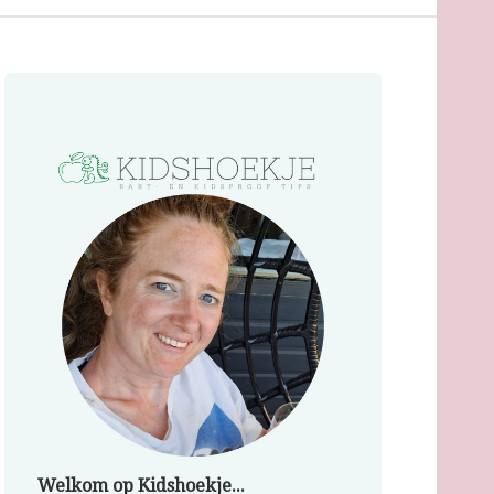
Welkom op Kidshoekje...