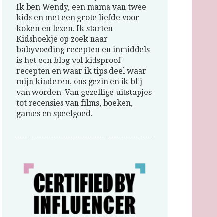
Ik ben Wendy, een mama van twee
kids en met een grote liefde voor
koken en lezen. Ik starten
Kidshoekje op zoek naar
babyvoeding recepten en inmiddels
is het een blog vol kidsproof
recepten en waar ik tips deel waar
mijn kinderen, ons gezin en ik blij
van worden. Van gezellige uitstapjes
tot recensies van films, boeken,
games en speelgoed.