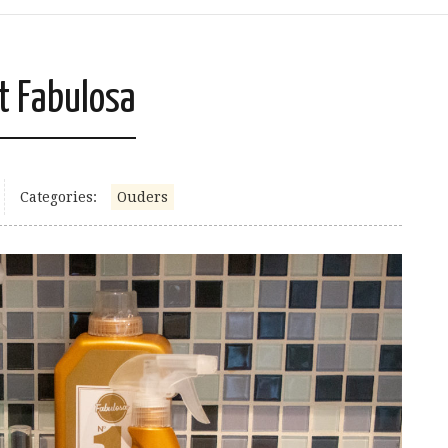
t Fabulosa
Categories:
Ouders