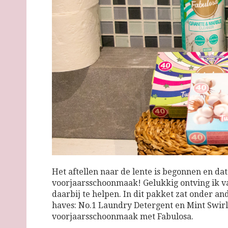
Het aftellen naar de lente is begonnen en dat
voorjaarsschoonmaak! Gelukkig ontving ik 
daarbij te helpen. In dit pakket zat onder 
haves: No.1 Laundry Detergent en Mint Swirl
voorjaarsschoonmaak met Fabulosa.