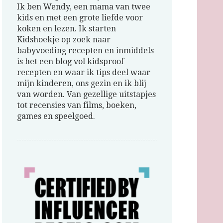
Ik ben Wendy, een mama van twee
kids en met een grote liefde voor
koken en lezen. Ik starten
Kidshoekje op zoek naar
babyvoeding recepten en inmiddels
is het een blog vol kidsproof
recepten en waar ik tips deel waar
mijn kinderen, ons gezin en ik blij
van worden. Van gezellige uitstapjes
tot recensies van films, boeken,
games en speelgoed.