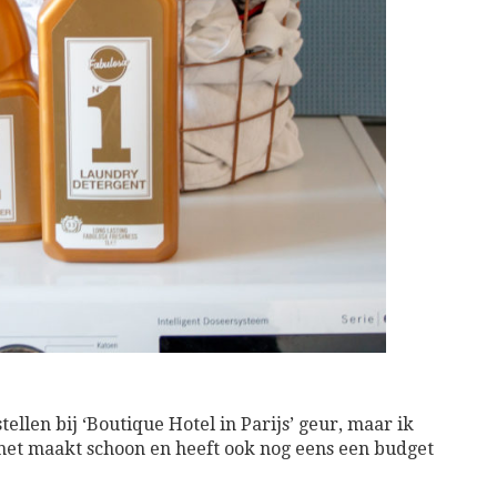
ellen bij ‘Boutique Hotel in Parijs’ geur, maar ik
 het maakt schoon en heeft ook nog eens een budget