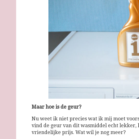
Maar hoe is de geur?
Nu weet ik niet precies wat ik mij moet voorst
vind de geur van dit wasmiddel echt lekker,
vriendelijke prijs. Wat wil je nog meer?