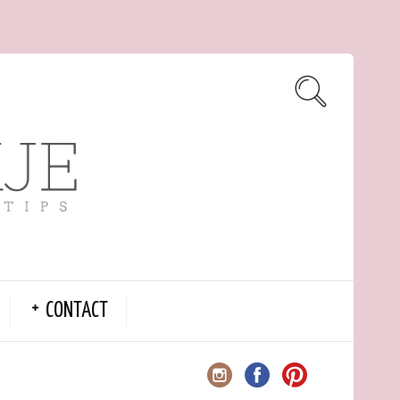
CONTACT