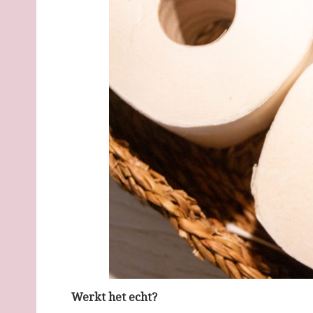
Werkt het echt?