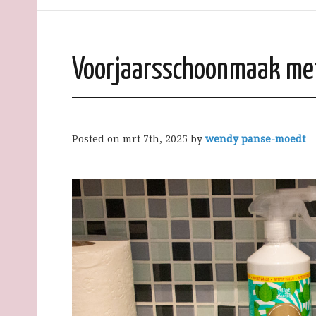
Voorjaarsschoonmaak me
Posted on
mrt 7th, 2025
by
wendy panse-moedt