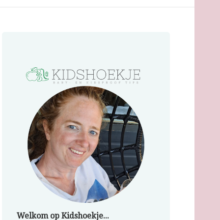
Welkom op Kidshoekje...