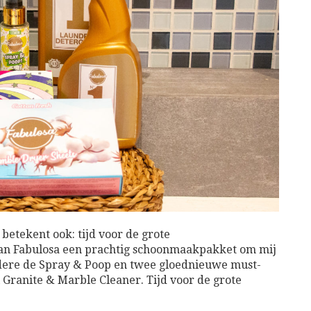
 betekent ook: tijd voor de grote
van Fabulosa een prachtig schoonmaakpakket om mij
andere de Spray & Poop en twee gloednieuwe must-
 Granite & Marble Cleaner. Tijd voor de grote