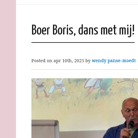
Boer Boris, dans met mij!
Posted on
apr 10th, 2025
by
wendy panse-moedt