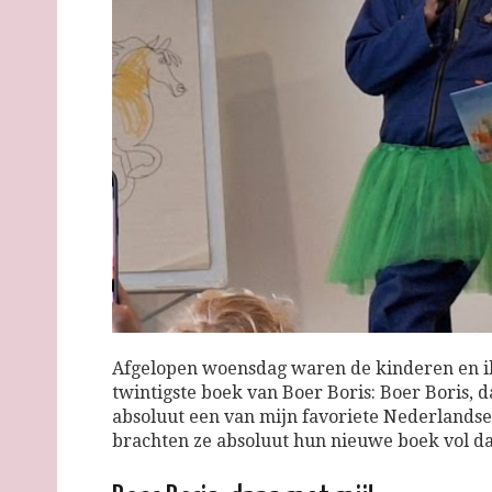
Afgelopen woensdag waren de kinderen en ik
twintigste boek van Boer Boris: Boer Boris, 
absoluut een van mijn favoriete Nederlandse
brachten ze absoluut hun nieuwe boek vol dan