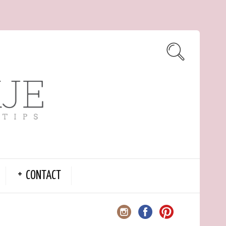
CONTACT