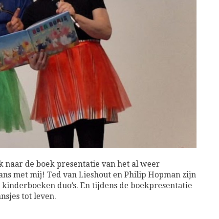
 naar de boek presentatie van het al weer
dans met mij! Ted van Lieshout en Philip Hopman zijn
 kinderboeken duo’s. En tijdens de boekpresentatie
sjes tot leven.