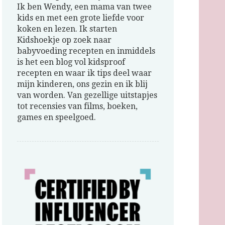
Ik ben Wendy, een mama van twee
kids en met een grote liefde voor
koken en lezen. Ik starten
Kidshoekje op zoek naar
babyvoeding recepten en inmiddels
is het een blog vol kidsproof
recepten en waar ik tips deel waar
mijn kinderen, ons gezin en ik blij
van worden. Van gezellige uitstapjes
tot recensies van films, boeken,
games en speelgoed.