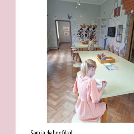
Sam in de hoofdrol