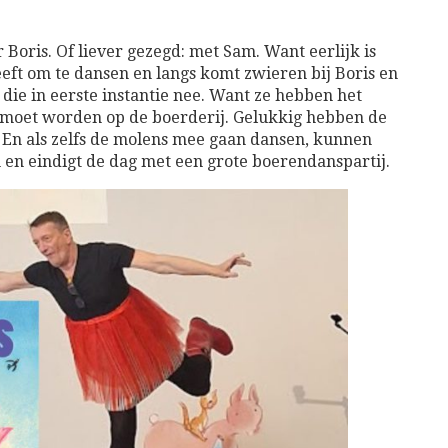
Boris. Of liever gezegd: met Sam. Want eerlijk is
eft om te dansen en langs komt zwieren bij Boris en
die in eerste instantie nee. Want ze hebben het
n moet worden op de boerderij. Gelukkig hebben de
. En als zelfs de molens mee gaan dansen, kunnen
 en eindigt de dag met een grote boerendanspartij.