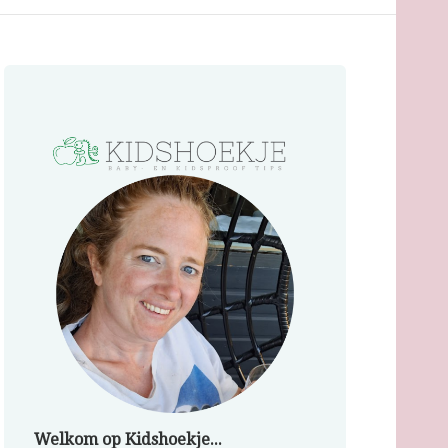
Welkom op Kidshoekje...