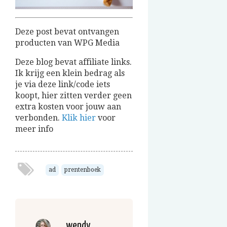
Deze post bevat ontvangen
producten van WPG Media
Deze blog bevat affiliate links.
Ik krijg een klein bedrag als
je via deze link/code iets
koopt, hier zitten verder geen
extra kosten voor jouw aan
verbonden.
Klik hier
voor
meer info
ad
prentenboek
wendy