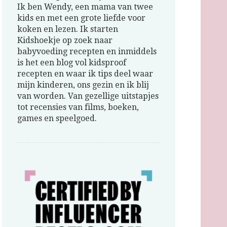
Ik ben Wendy, een mama van twee
kids en met een grote liefde voor
koken en lezen. Ik starten
Kidshoekje op zoek naar
babyvoeding recepten en inmiddels
is het een blog vol kidsproof
recepten en waar ik tips deel waar
mijn kinderen, ons gezin en ik blij
van worden. Van gezellige uitstapjes
tot recensies van films, boeken,
games en speelgoed.