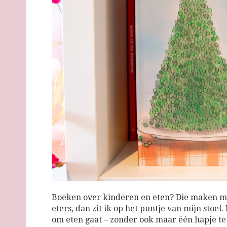
Boeken over kinderen en eten? Die maken me 
eters, dan zit ik op het puntje van mijn stoel
om eten gaat – zonder ook maar één hapje te 