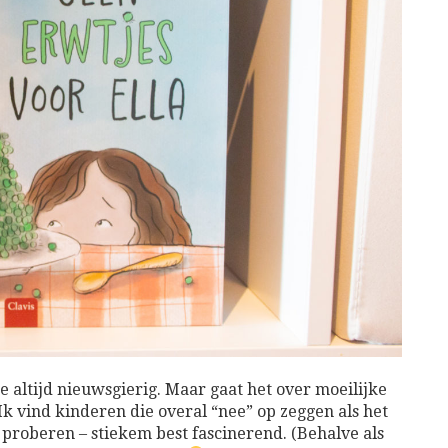
altijd nieuwsgierig. Maar gaat het over moeilijke
. Ik vind kinderen die overal “nee” op zeggen als het
proberen – stiekem best fascinerend. (Behalve als