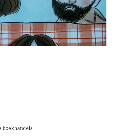
e boekhandels