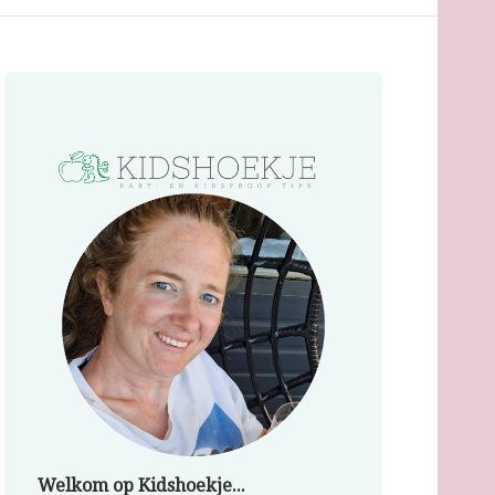
Welkom op Kidshoekje...