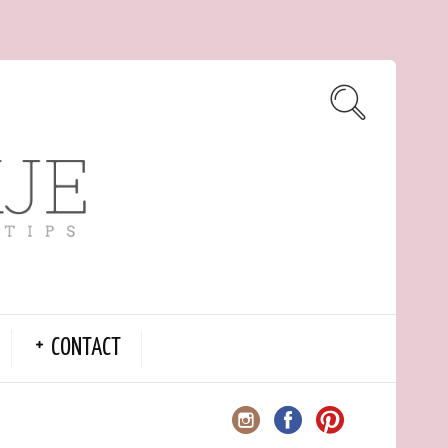
CONTACT