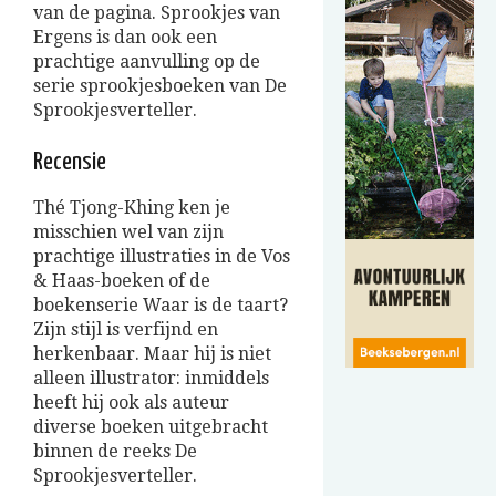
van de pagina. Sprookjes van
Ergens is dan ook een
prachtige aanvulling op de
serie sprookjesboeken van De
Sprookjesverteller.
Recensie
Thé Tjong-Khing ken je
misschien wel van zijn
prachtige illustraties in de Vos
& Haas-boeken of de
boekenserie Waar is de taart?
Zijn stijl is verfijnd en
herkenbaar. Maar hij is niet
alleen illustrator: inmiddels
heeft hij ook als auteur
diverse boeken uitgebracht
binnen de reeks De
Sprookjesverteller.