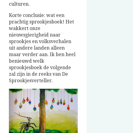
culturen.
Korte conclusie: wat een
prachtig sprookjesboek! Het
wakkert onze
nieuwsgierigheid naar
sprookjes en volksverhalen
uit andere landen alleen
maar verder aan. Ik ben heel
benieuwd welk
sprookjesboek de volgende
zal zijn in de reeks van De
Sprookjesverteller.