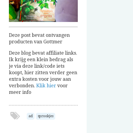
Deze post bevat ontvangen
producten van Gottmer
Deze blog bevat affiliate links.
Ik krijg een klein bedrag als
je via deze link/code iets
koopt, hier zitten verder geen
extra kosten voor jouw aan
verbonden.
Klik hier
voor
meer info
ad
sprookjes