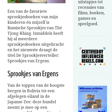
uitstapjes tot
recensies van
Een van de favoriete
films, boeken,
sprookjesboeken van mijn
games en
kinderen én mijzelf is
speelgoed.
Russische Sprookjes van Thé
Tjong-Khing. Inmiddels heeft
hij al meerdere
sprookjesboeken uitgebracht
en het nieuwste draagt de
titel De Sprookjesverteller:
Sprookjes van Ergens.
Sprookjes van Ergens
Van de toppen van de hoogste
bergen in Bolivia tot een
afgelegen eiland in de
Japanse Zee: deze bundel
neemt je mee op een