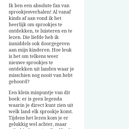
Ik ben een absolute fan van
sprookjesverhalen! Al vanaf
kinds af aan vond ik het
heerlijk om sprookjes te
ontdekken, te luisteren en te
lezen. Die liefde heb ik
inmiddels ook doorgegeven
aan mijn kinderen. Hoe leuk
is het om telkens weer
nieuwe sprookjes te
ontdekken uit landen waar je
misschien nog nooit van hebt
gehoord?
Een klein minpuntje van dit
boek: er is geen legenda
waarin je direct kunt zien uit
welk land elk sprookje komt.
Tijdens het lezen kom je er
gelukkig wel achter, maar