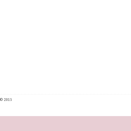
© 2015