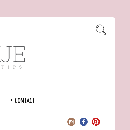
CONTACT