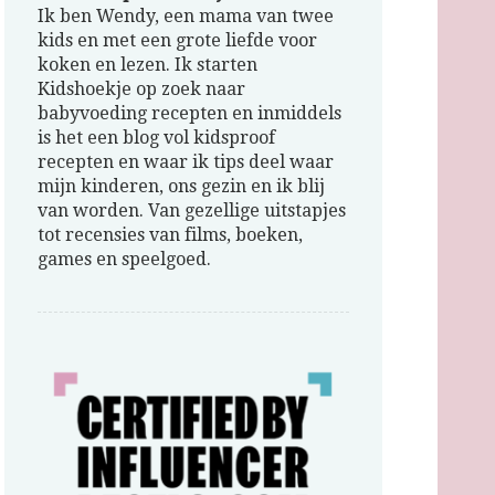
Ik ben Wendy, een mama van twee
kids en met een grote liefde voor
koken en lezen. Ik starten
Kidshoekje op zoek naar
babyvoeding recepten en inmiddels
is het een blog vol kidsproof
recepten en waar ik tips deel waar
mijn kinderen, ons gezin en ik blij
van worden. Van gezellige uitstapjes
tot recensies van films, boeken,
games en speelgoed.