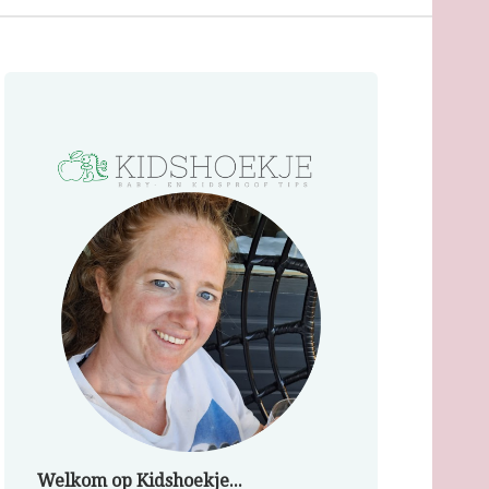
Welkom op Kidshoekje...