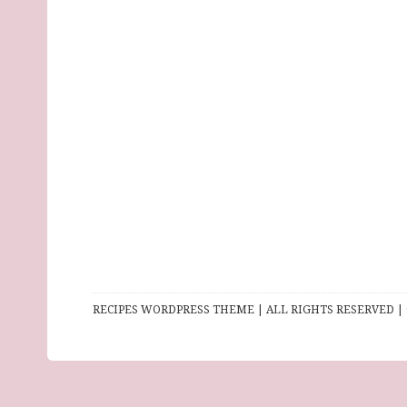
RECIPES WORDPRESS THEME | ALL RIGHTS RESERVED | 