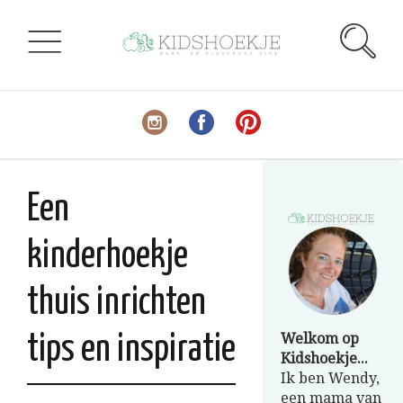
Een
kinderhoekje
thuis inrichten
Welkom op
tips en inspiratie
Kidshoekje...
Ik ben Wendy,
een mama van