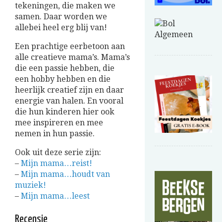
tekeningen, die maken we
samen. Daar worden we
allebei heel erg blij van!
Een prachtige eerbetoon aan
alle creatieve mama’s. Mama’s
die een passie hebben, die
een hobby hebben en die
heerlijk creatief zijn en daar
energie van halen. En vooral
die hun kinderen hier ook
mee inspireren en mee
nemen in hun passie.
Ook uit deze serie zijn:
–
Mijn mama…reist!
–
Mijn mama…houdt van
muziek!
–
Mijn mama…leest
Recensie