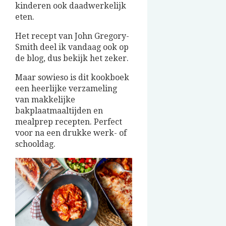
kinderen ook daadwerkelijk
eten.
Het recept van John Gregory-
Smith deel ik vandaag ook op
de blog, dus bekijk het zeker.
Maar sowieso is dit kookboek
een heerlijke verzameling
van makkelijke
bakplaatmaaltijden en
mealprep recepten. Perfect
voor na een drukke werk- of
schooldag.