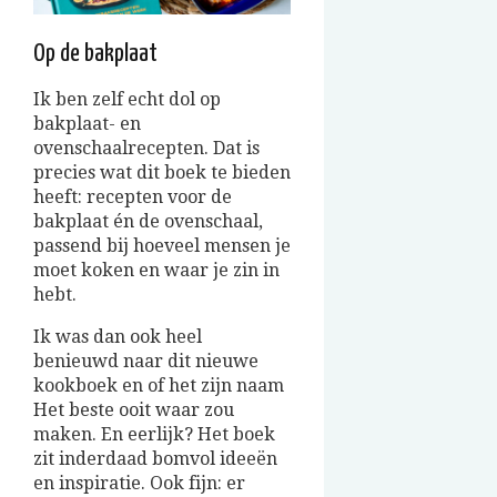
Op de bakplaat
Ik ben zelf echt dol op
bakplaat- en
ovenschaalrecepten. Dat is
precies wat dit boek te bieden
heeft: recepten voor de
bakplaat én de ovenschaal,
passend bij hoeveel mensen je
moet koken en waar je zin in
hebt.
Ik was dan ook heel
benieuwd naar dit nieuwe
kookboek en of het zijn naam
Het beste ooit waar zou
maken. En eerlijk? Het boek
zit inderdaad bomvol ideeën
en inspiratie. Ook fijn: er