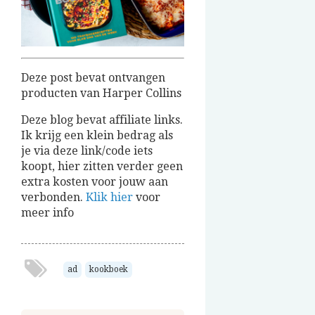
Deze post bevat ontvangen
producten van Harper Collins
Deze blog bevat affiliate links.
Ik krijg een klein bedrag als
je via deze link/code iets
koopt, hier zitten verder geen
extra kosten voor jouw aan
verbonden.
Klik hier
voor
meer info
ad
kookboek