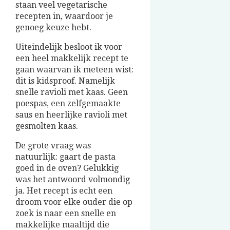
staan veel vegetarische
recepten in, waardoor je
genoeg keuze hebt.
Uiteindelijk besloot ik voor
een heel makkelijk recept te
gaan waarvan ik meteen wist:
dit is kidsproof. Namelijk
snelle ravioli met kaas. Geen
poespas, een zelfgemaakte
saus en heerlijke ravioli met
gesmolten kaas.
De grote vraag was
natuurlijk: gaart de pasta
goed in de oven? Gelukkig
was het antwoord volmondig
ja. Het recept is echt een
droom voor elke ouder die op
zoek is naar een snelle en
makkelijke maaltijd die