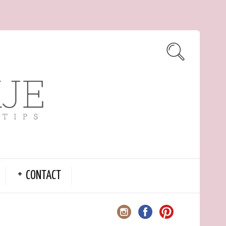
CONTACT