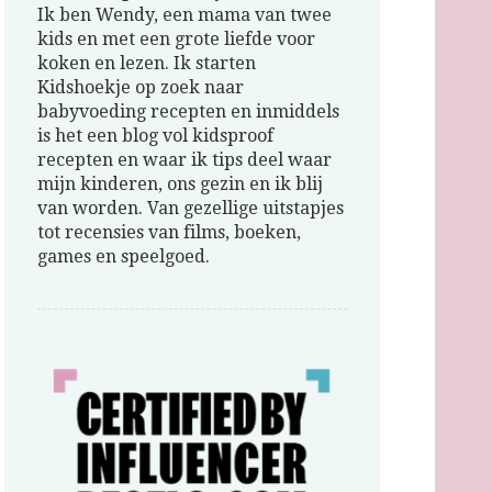
Ik ben Wendy, een mama van twee
kids en met een grote liefde voor
koken en lezen. Ik starten
Kidshoekje op zoek naar
babyvoeding recepten en inmiddels
is het een blog vol kidsproof
recepten en waar ik tips deel waar
mijn kinderen, ons gezin en ik blij
van worden. Van gezellige uitstapjes
tot recensies van films, boeken,
games en speelgoed.