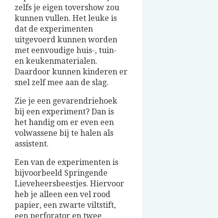
zelfs je eigen tovershow zou
kunnen vullen. Het leuke is
dat de experimenten
uitgevoerd kunnen worden
met eenvoudige huis-, tuin-
en keukenmaterialen.
Daardoor kunnen kinderen er
snel zelf mee aan de slag.
Zie je een gevarendriehoek
bij een experiment? Dan is
het handig om er even een
volwassene bij te halen als
assistent.
Een van de experimenten is
bijvoorbeeld Springende
Lieveheersbeestjes. Hiervoor
heb je alleen een vel rood
papier, een zwarte viltstift,
een perforator en twee