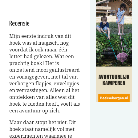
Recensie
Mijn eerste indruk van dit
boek was al magisch, nog
voordat ik ook maar één
letter had gelezen. Wat een
prachtig boek! Het is
ontzettend mooi geïllustreerd
en vormgegeven, met tal van
verborgen flapjes, envelopjes
en verrassingen. Alleen al het
ontdekken van alles wat dit
boek te bieden heeft, voelt als
een avontuur op zich.
Maar daar stopt het niet. Dit
boek staat namelijk vol met
experimenten waarmee je