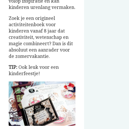
volop inspiratie en kan
kinderen urenlang vermaken.
Zoek je een origineel
activiteitenboek voor
kinderen vanaf 8 jaar dat
creativiteit, wetenschap en
magie combineert? Dan is dit
absoluut een aanrader voor
de zomervakantie.
TIP:
Ook leuk voor een
kinderfeestje!