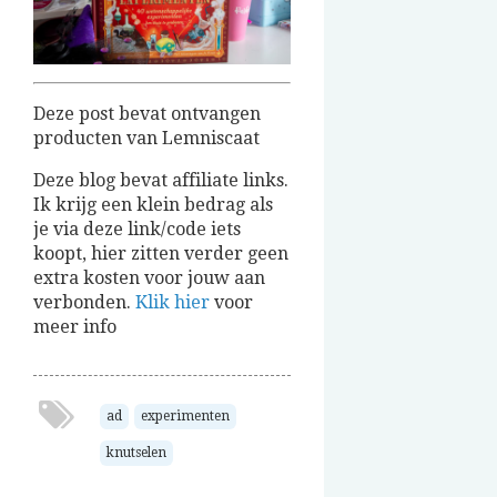
Deze post bevat ontvangen
producten van Lemniscaat
Deze blog bevat affiliate links.
Ik krijg een klein bedrag als
je via deze link/code iets
koopt, hier zitten verder geen
extra kosten voor jouw aan
verbonden.
Klik hier
voor
meer info
ad
experimenten
knutselen