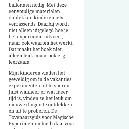
ballonnen nodig. Met deze
eenvoudige materialen
ontdekken kinderen iets
verrassends. Daarbij wordt
niet alleen uitgelegd hoe je
het experiment uitvoert,
maar ook waarom het werkt.
Dat maakt het boek niet
alleen leuk, maar ook erg
leerzaam.
Mijn kinderen vinden het
geweldig om in de vakanties
experimenten uit te voeren.
Juist wanneer er wat meer
tijd is, vinden ze het leuk om
nieuwe dingen te ontdekken
en uit te proberen. De
Tovenaarsgids voor Magische
Experimenten biedt daarvoor