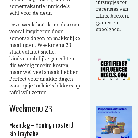
uitstapjes tot
zomervakantie inmiddels
recensies van
echt voor de deur.
films, boeken,
games en
Deze week laat ik me daarom
speelgoed.
vooral inspireren door
zomerse dagen en makkelijke
maaltijden. Weekmenu 23
staat vol met snelle,
kindvriendelijke gerechten
die weinig moeite kosten,
maar wel veel smaak hebben.
Perfect voor drukke dagen
waarop je toch iets lekkers op
tafel wilt zetten.
Weekmenu 23
Maandag – Honing mosterd
kip traybake