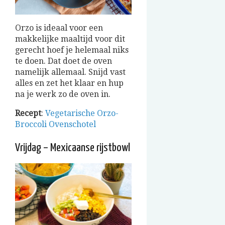
Orzo is ideaal voor een
makkelijke maaltijd voor dit
gerecht hoef je helemaal niks
te doen. Dat doet de oven
namelijk allemaal. Snijd vast
alles en zet het klaar en hup
na je werk zo de oven in.
Recept
:
Vegetarische Orzo-
Broccoli Ovenschotel
Vrijdag – Mexicaanse rijstbowl