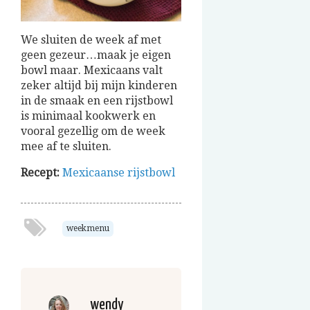
We sluiten de week af met
geen gezeur…maak je eigen
bowl maar. Mexicaans valt
zeker altijd bij mijn kinderen
in de smaak en een rijstbowl
is minimaal kookwerk en
vooral gezellig om de week
mee af te sluiten.
Recept:
Mexicaanse rijstbowl
weekmenu
wendy