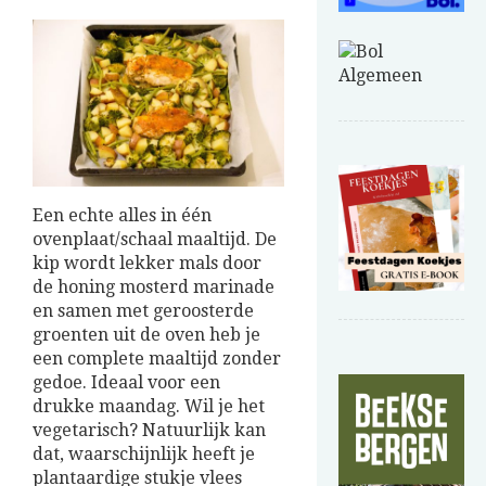
Een echte alles in één
ovenplaat/schaal maaltijd. De
kip wordt lekker mals door
de honing mosterd marinade
en samen met geroosterde
groenten uit de oven heb je
een complete maaltijd zonder
gedoe. Ideaal voor een
drukke maandag. Wil je het
vegetarisch? Natuurlijk kan
dat, waarschijnlijk heeft je
plantaardige stukje vlees