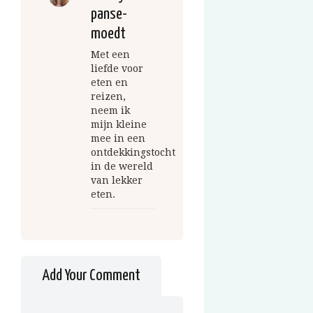
panse-
moedt
Met een
liefde voor
eten en
reizen,
neem ik
mijn kleine
mee in een
ontdekkingstocht
in de wereld
van lekker
eten.
Add Your Comment