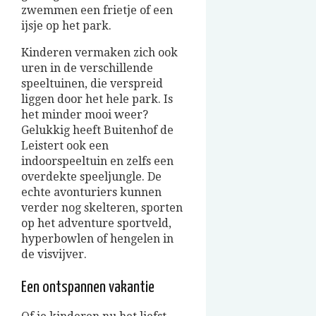
zwemmen een frietje of een
ijsje op het park.
Kinderen vermaken zich ook
uren in de verschillende
speeltuinen, die verspreid
liggen door het hele park. Is
het minder mooi weer?
Gelukkig heeft Buitenhof de
Leistert ook een
indoorspeeltuin en zelfs een
overdekte speeljungle. De
echte avonturiers kunnen
verder nog skelteren, sporten
op het adventure sportveld,
hyperbowlen of hengelen in
de visvijver.
Een ontspannen vakantie