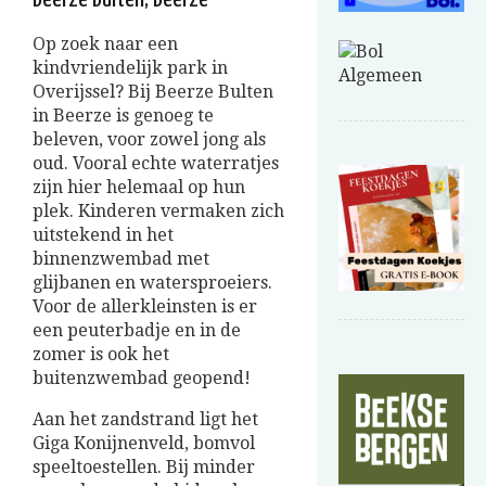
Op zoek naar een
kindvriendelijk park in
Overijssel? Bij Beerze Bulten
in Beerze is genoeg te
beleven, voor zowel jong als
oud. Vooral echte waterratjes
zijn hier helemaal op hun
plek. Kinderen vermaken zich
uitstekend in het
binnenzwembad met
glijbanen en watersproeiers.
Voor de allerkleinsten is er
een peuterbadje en in de
zomer is ook het
buitenzwembad geopend!
Aan het zandstrand ligt het
Giga Konijnenveld, bomvol
speeltoestellen. Bij minder