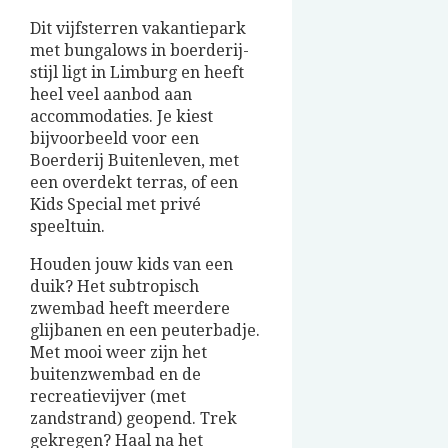
Dit vijfsterren vakantiepark
met bungalows in boerderij-
stijl ligt in Limburg en heeft
heel veel aanbod aan
accommodaties. Je kiest
bijvoorbeeld voor een
Boerderij Buitenleven, met
een overdekt terras, of een
Kids Special met privé
speeltuin.
Houden jouw kids van een
duik? Het subtropisch
zwembad heeft meerdere
glijbanen en een peuterbadje.
Met mooi weer zijn het
buitenzwembad en de
recreatievijver (met
zandstrand) geopend. Trek
gekregen? Haal na het