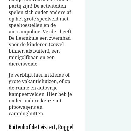
partij zijn! De activiteiten
spelen zich onder andere af
op het grote speelveld met
speeltoestellen en de
airtrampoline. Verder heeft
De Leemkule een zwembad
voor de kinderen (zowel
binnen als buiten), een
minigolfbaan en een
dierenweide.
Je verblijft hier in kleine of
grote vakantiehuizen, of op
de ruime en autovrije
kampeervelden. Hier heb je
onder andere keuze uit
pipowagens en
campinghutten.
Buitenhof de Leistert, Roggel