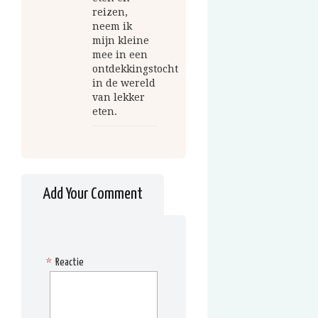
reizen,
neem ik
mijn kleine
mee in een
ontdekkingstocht
in de wereld
van lekker
eten.
Add Your Comment
*
Reactie