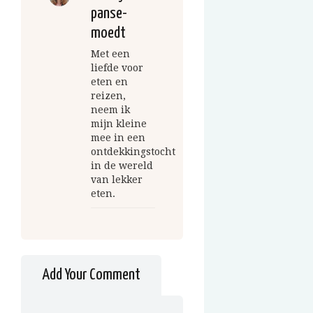
panse-
moedt
Met een
liefde voor
eten en
reizen,
neem ik
mijn kleine
mee in een
ontdekkingstocht
in de wereld
van lekker
eten.
Add Your Comment