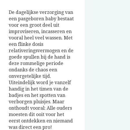
De dagelijkse verzorging van
een pasgeboren baby bestaat
voor een groot deel uit
improviseren, incasseren en
vooral heel veel wassen. Met
een flinke dosis
relativeringsvermogen en de
goede spullen bij de hand is
deze rommelige periode
ondanks de chaos een
onvergetelijke tijd.
Uiteindelijk word je vanzelf
handig in het timen van de
badjes en het spotten van
verborgen pluisjes. Maar
onthoudt vooral: Alle ouders
moesten dit ooit voor het
eerst ontdekken en niemand
was direct een pro!