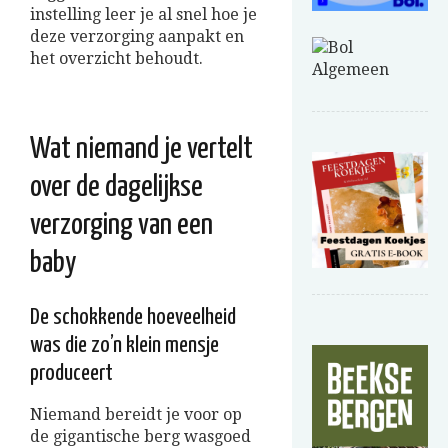
instelling leer je al snel hoe je
deze verzorging aanpakt en
het overzicht behoudt.
Wat niemand je vertelt
over de dagelijkse
verzorging van een
baby
De schokkende hoeveelheid
was die zo’n klein mensje
produceert
Niemand bereidt je voor op
de gigantische berg wasgoed