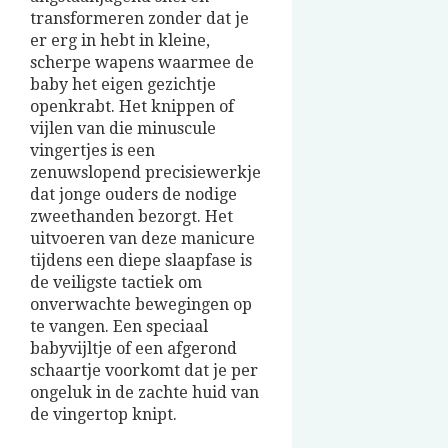
transformeren zonder dat je
er erg in hebt in kleine,
scherpe wapens waarmee de
baby het eigen gezichtje
openkrabt. Het knippen of
vijlen van die minuscule
vingertjes is een
zenuwslopend precisiewerkje
dat jonge ouders de nodige
zweethanden bezorgt. Het
uitvoeren van deze manicure
tijdens een diepe slaapfase is
de veiligste tactiek om
onverwachte bewegingen op
te vangen. Een speciaal
babyvijltje of een afgerond
schaartje voorkomt dat je per
ongeluk in de zachte huid van
de vingertop knipt.