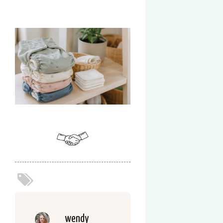
wendy