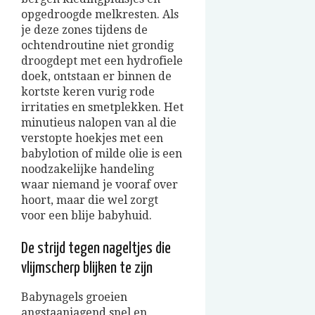
opgedroogde melkresten. Als
je deze zones tijdens de
ochtendroutine niet grondig
droogdept met een hydrofiele
doek, ontstaan er binnen de
kortste keren vurig rode
irritaties en smetplekken. Het
minutieus nalopen van al die
verstopte hoekjes met een
babylotion of milde olie is een
noodzakelijke handeling
waar niemand je vooraf over
hoort, maar die wel zorgt
voor een blije babyhuid.
De strijd tegen nageltjes die
vlijmscherp blijken te zijn
Babynagels groeien
angstaanjagend snel en