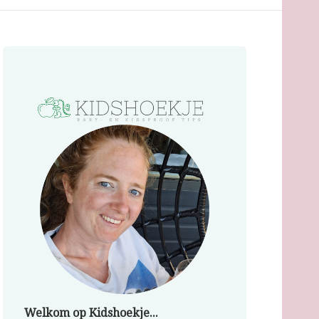
Welkom op Kidshoekje...