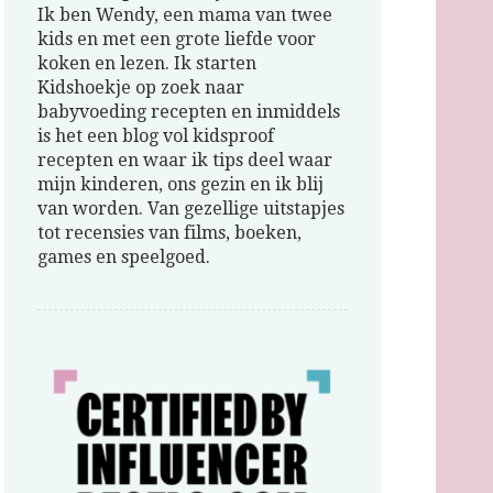
Ik ben Wendy, een mama van twee
kids en met een grote liefde voor
koken en lezen. Ik starten
Kidshoekje op zoek naar
babyvoeding recepten en inmiddels
is het een blog vol kidsproof
recepten en waar ik tips deel waar
mijn kinderen, ons gezin en ik blij
van worden. Van gezellige uitstapjes
tot recensies van films, boeken,
games en speelgoed.