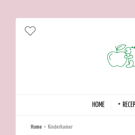
HOME
RECE
Home
Kinderkamer