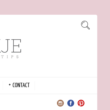
CONTACT