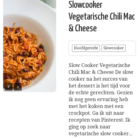
Slowcooker
Vegetarische Chili Mac
& Cheese
Hoofdgerecht
Slowcooker
Slow Cooker Vegetarische
Chili Mac & Cheese De slow
cooker na het succes van
het dessert is het tijd voor
de echte gerechten. Gezien
ik nog geen ervaring heb
met het koken met een
crockpot. Ga ik uit naar
recepten van Pinterest. Ik
ging op zoek naar
vegetarische slow cooker...