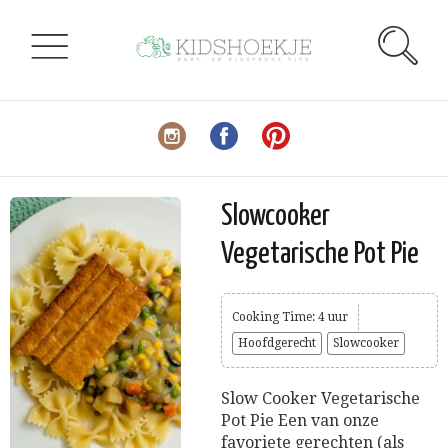
Slowcooker
Vegetarische Pot Pie
Cooking Time: 4 uur
Hoofdgerecht
Slowcooker
Slow Cooker Vegetarische
Pot Pie Een van onze
favoriete gerechten (als