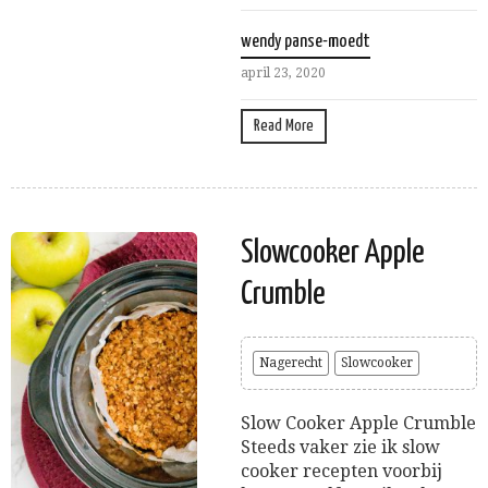
wendy panse-moedt
april 23, 2020
Read More
Slowcooker Apple
Crumble
Nagerecht
Slowcooker
Slow Cooker Apple Crumble
Steeds vaker zie ik slow
cooker recepten voorbij