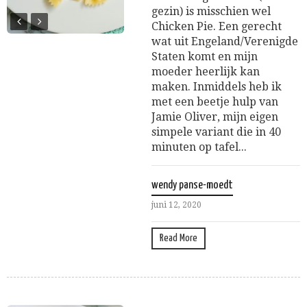
gezin) is misschien wel
Chicken Pie. Een gerecht
wat uit Engeland/Verenigde
Staten komt en mijn
moeder heerlijk kan
maken. Inmiddels heb ik
met een beetje hulp van
Jamie Oliver, mijn eigen
simpele variant die in 40
minuten op tafel...
wendy panse-moedt
juni 12, 2020
Read More