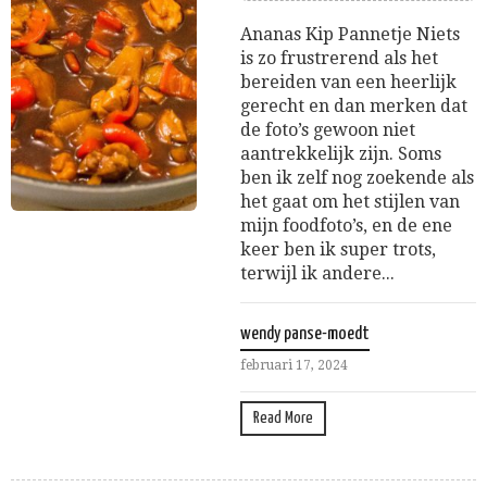
Ananas Kip Pannetje Niets
is zo frustrerend als het
bereiden van een heerlijk
gerecht en dan merken dat
de foto’s gewoon niet
aantrekkelijk zijn. Soms
ben ik zelf nog zoekende als
het gaat om het stijlen van
mijn foodfoto’s, en de ene
keer ben ik super trots,
terwijl ik andere...
wendy panse-moedt
februari 17, 2024
Read More