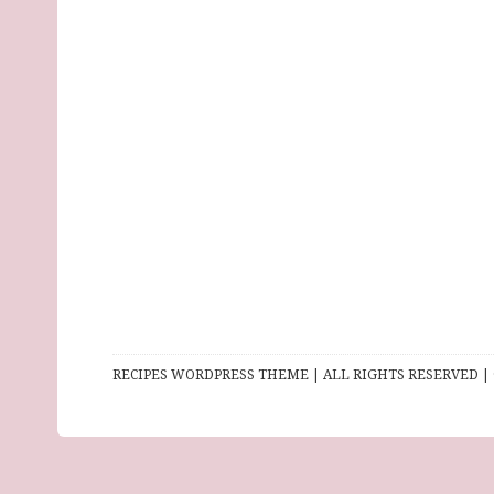
RECIPES WORDPRESS THEME | ALL RIGHTS RESERVED | 