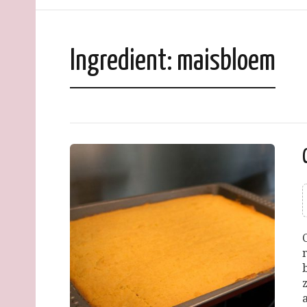
Ingredient:
maisbloem