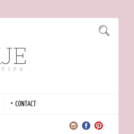
CONTACT