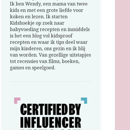
Ik ben Wendy, een mama van twee
kids en met een grote liefde voor
koken en lezen. Ik starten
Kidshoekje op zoek naar
babyvoeding recepten en inmiddels
is het een blog vol kidsproof
recepten en waar ik tips deel waar
mijn kinderen, ons gezin en ik blij
van worden. Van gezellige uitstapjes
tot recensies van films, boeken,
games en speelgoed.