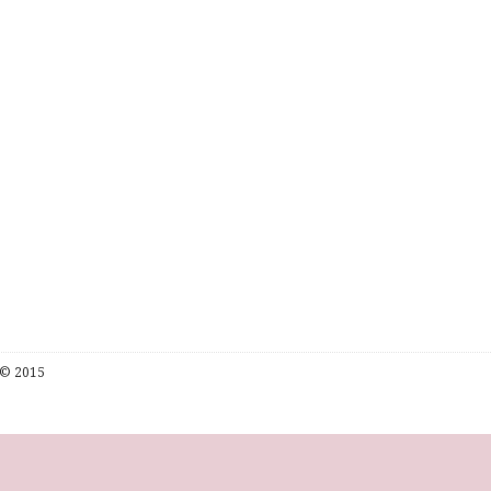
© 2015