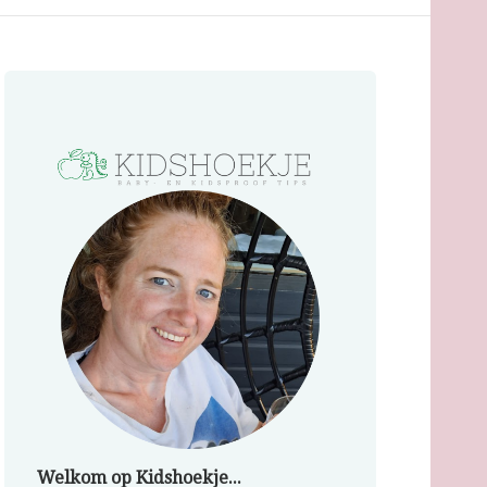
Welkom op Kidshoekje...