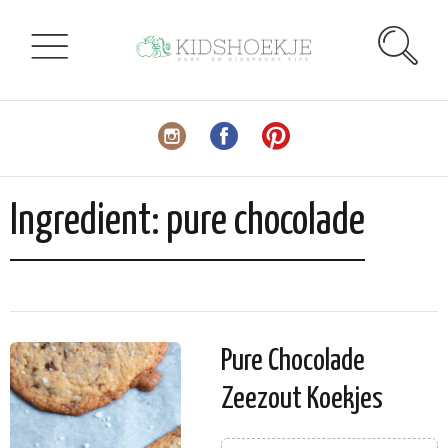
Ingredient:
pure chocolade
Pure Chocolade
Zeezout Koekjes