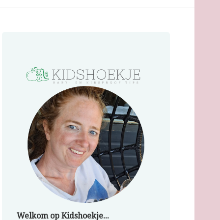
Welkom op Kidshoekje...