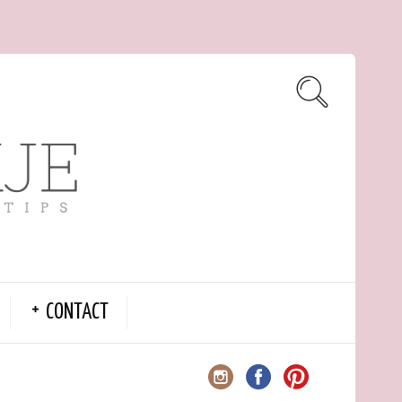
CONTACT