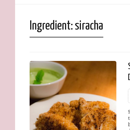
Ingredient:
siracha