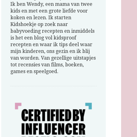
Ik ben Wendy, een mama van twee
kids en met een grote liefde voor
koken en lezen. Ik starten
Kidshoekje op zoek naar
babyvoeding recepten en inmiddels
is het een blog vol kidsproof
recepten en waar ik tips deel waar
mijn kinderen, ons gezin en ik blij
van worden. Van gezellige uitstapjes
tot recensies van films, boeken,
games en speelgoed.