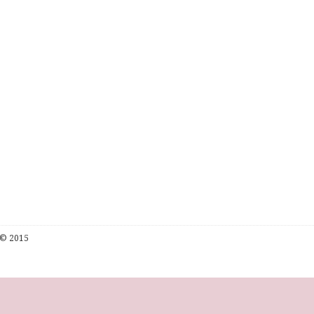
© 2015