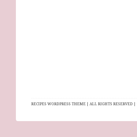
RECIPES WORDPRESS THEME | ALL RIGHTS RESERVED | 