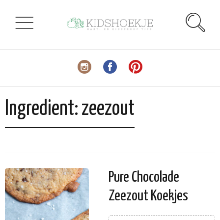
Ingredient:
zeezout
Pure Chocolade
Zeezout Koekjes