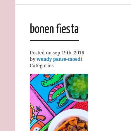
bonen fiesta
Posted on
sep 19th, 2016
by
wendy panse-moedt
Categories: