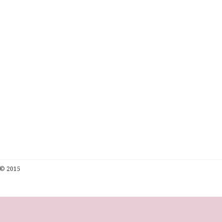
© 2015