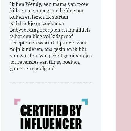
Ik ben Wendy, een mama van twee
kids en met een grote liefde voor
koken en lezen. Ik starten
Kidshoekje op zoek naar
babyvoeding recepten en inmiddels
is het een blog vol kidsproof
recepten en waar ik tips deel waar
mijn kinderen, ons gezin en ik blij
van worden. Van gezellige uitstapjes
tot recensies van films, boeken,
games en speelgoed.