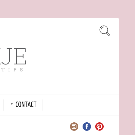
CONTACT