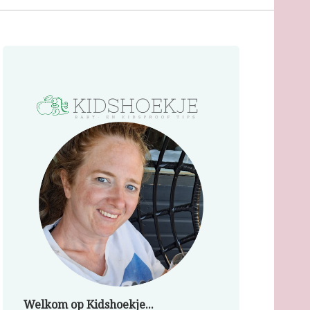
Welkom op Kidshoekje...