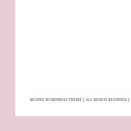
RECIPES WORDPRESS THEME | ALL RIGHTS RESERVED | 