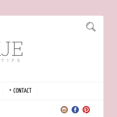
CONTACT