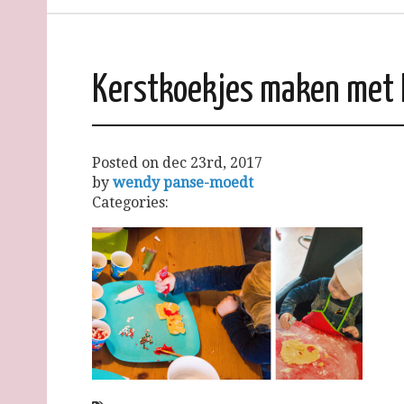
Kerstkoekjes maken met 
Posted on
dec 23rd, 2017
by
wendy panse-moedt
Categories: