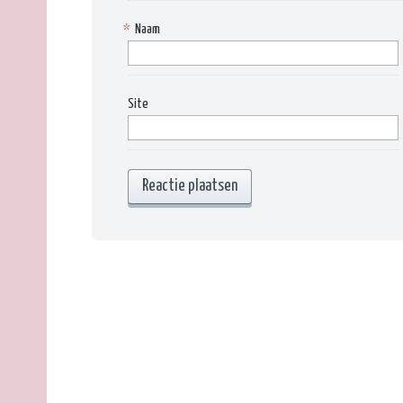
*
Naam
Site