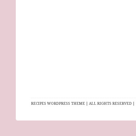
RECIPES WORDPRESS THEME | ALL RIGHTS RESERVED | 