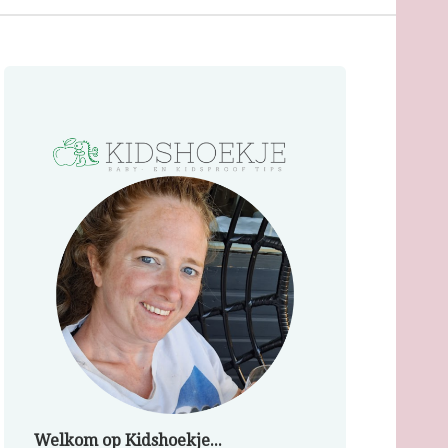
Welkom op Kidshoekje...