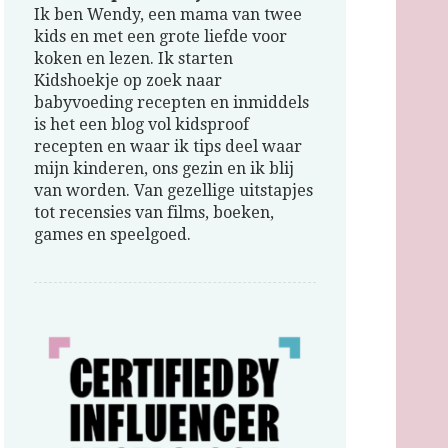
Ik ben Wendy, een mama van twee
kids en met een grote liefde voor
koken en lezen. Ik starten
Kidshoekje op zoek naar
babyvoeding recepten en inmiddels
is het een blog vol kidsproof
recepten en waar ik tips deel waar
mijn kinderen, ons gezin en ik blij
van worden. Van gezellige uitstapjes
tot recensies van films, boeken,
games en speelgoed.