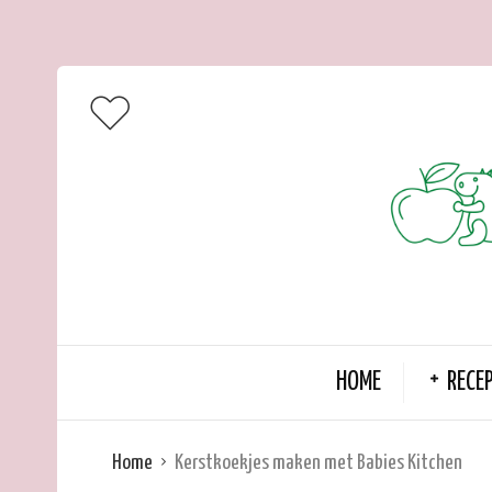
HOME
RECE
Home
Kerstkoekjes maken met Babies Kitchen