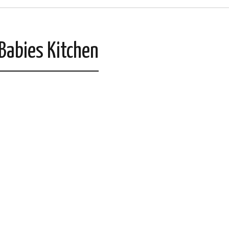
Babies Kitchen