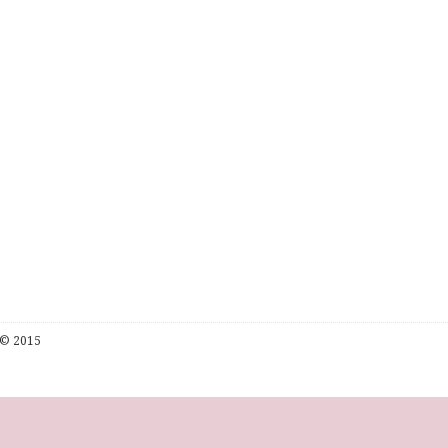
© 2015