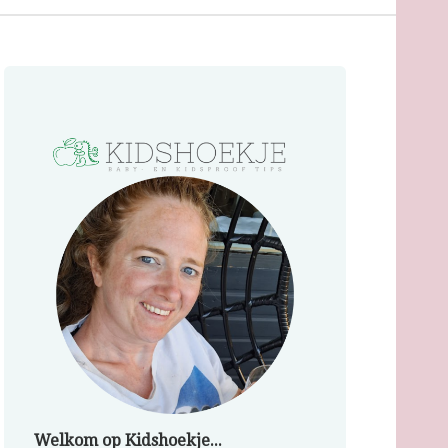
Welkom op Kidshoekje...