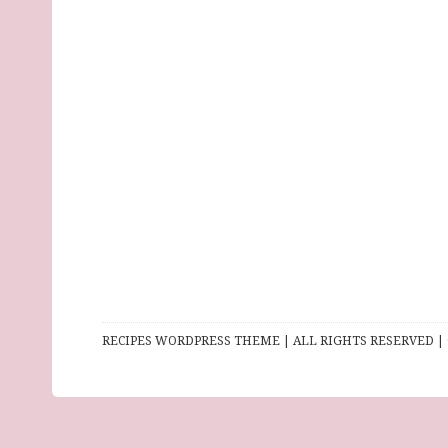
RECIPES WORDPRESS THEME | ALL RIGHTS RESERVED | 