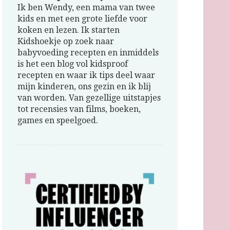
Ik ben Wendy, een mama van twee
kids en met een grote liefde voor
koken en lezen. Ik starten
Kidshoekje op zoek naar
babyvoeding recepten en inmiddels
is het een blog vol kidsproof
recepten en waar ik tips deel waar
mijn kinderen, ons gezin en ik blij
van worden. Van gezellige uitstapjes
tot recensies van films, boeken,
games en speelgoed.