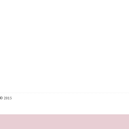
© 2015