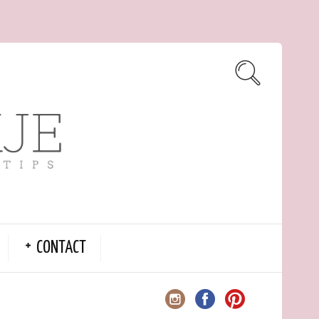
CONTACT