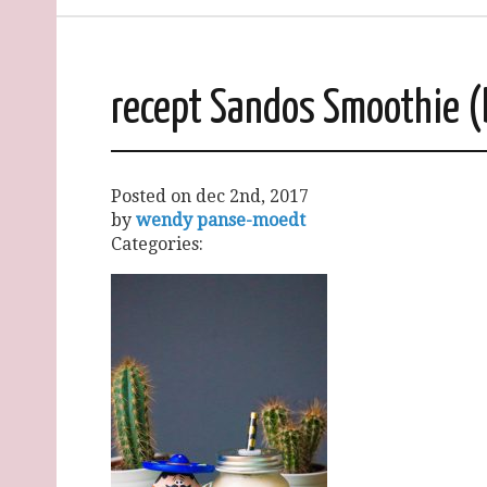
recept Sandos Smoothie (
Posted on
dec 2nd, 2017
by
wendy panse-moedt
Categories: