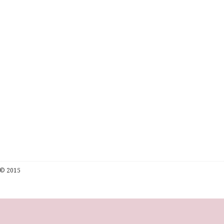
© 2015