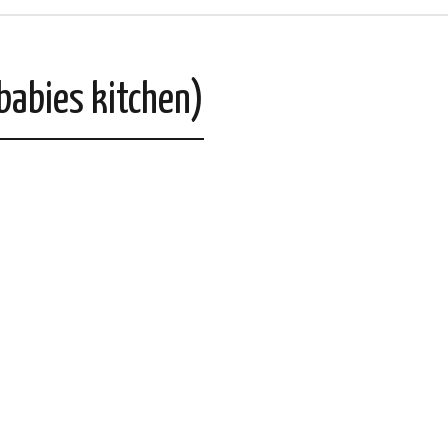
babies kitchen)