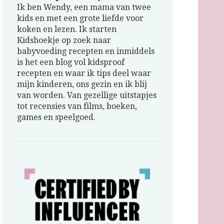
Ik ben Wendy, een mama van twee
kids en met een grote liefde voor
koken en lezen. Ik starten
Kidshoekje op zoek naar
babyvoeding recepten en inmiddels
is het een blog vol kidsproof
recepten en waar ik tips deel waar
mijn kinderen, ons gezin en ik blij
van worden. Van gezellige uitstapjes
tot recensies van films, boeken,
games en speelgoed.