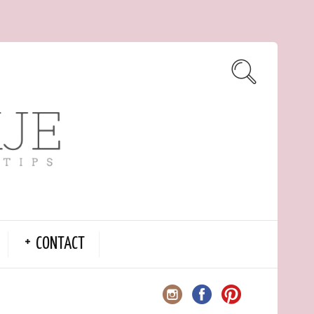
CONTACT