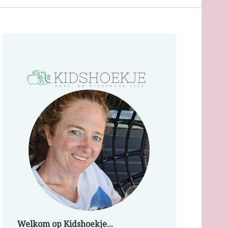
Welkom op Kidshoekje...