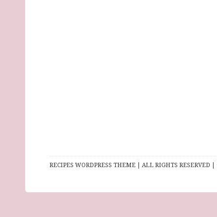
RECIPES WORDPRESS THEME | ALL RIGHTS RESERVED | 