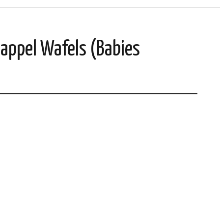
dappel Wafels (Babies