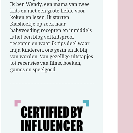
Ik ben Wendy, een mama van twee
kids en met een grote liefde voor
koken en lezen. Ik starten
Kidshoekje op zoek naar
babyvoeding recepten en inmiddels
is het een blog vol kidsproof
recepten en waar ik tips deel waar
mijn kinderen, ons gezin en ik blij
van worden. Van gezellige uitstapjes
tot recensies van films, boeken,
games en speelgoed.