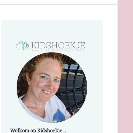
Welkom op Kidshoekje...