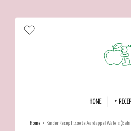
HOME
RECE
Home
Kinder Recept: Zoete Aardappel Wafels (Babi