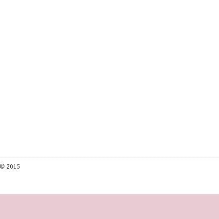
© 2015