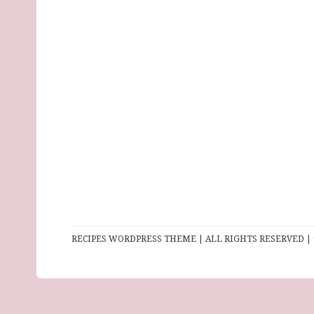
RECIPES WORDPRESS THEME | ALL RIGHTS RESERVED | 