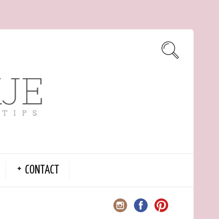
CONTACT