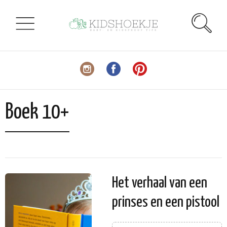
Boek 10+
Het verhaal van een
prinses en een pistool