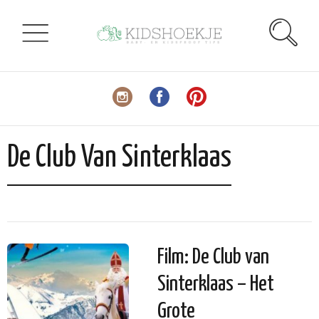
De Club Van Sinterklaas
Film: De Club van
Sinterklaas – Het
Grote