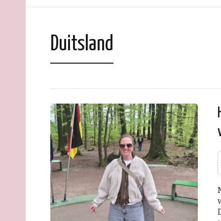
Duitsland