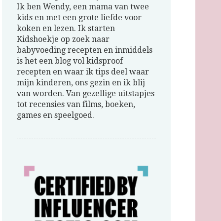
Ik ben Wendy, een mama van twee
kids en met een grote liefde voor
koken en lezen. Ik starten
Kidshoekje op zoek naar
babyvoeding recepten en inmiddels
is het een blog vol kidsproof
recepten en waar ik tips deel waar
mijn kinderen, ons gezin en ik blij
van worden. Van gezellige uitstapjes
tot recensies van films, boeken,
games en speelgoed.