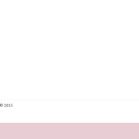
© 2015