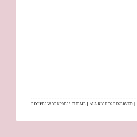
RECIPES WORDPRESS THEME | ALL RIGHTS RESERVED | 