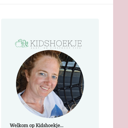
Welkom op Kidshoekje...