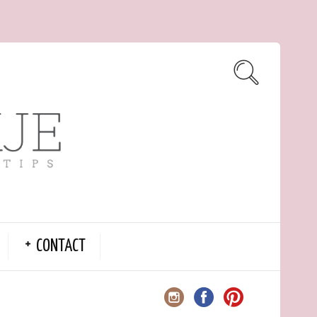
CONTACT