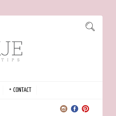
CONTACT