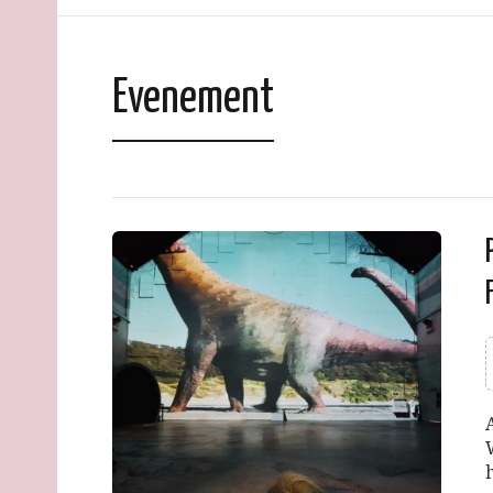
Evenement