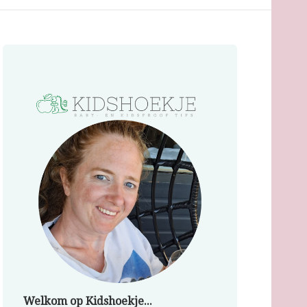
Welkom op Kidshoekje...