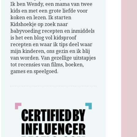
Ik ben Wendy, een mama van twee
kids en met een grote liefde voor
koken en lezen. Ik starten
Kidshoekje op zoek naar
babyvoeding recepten en inmiddels
is het een blog vol kidsproof
recepten en waar ik tips deel waar
mijn kinderen, ons gezin en ik blij
van worden. Van gezellige uitstapjes
tot recensies van films, boeken,
games en speelgoed.