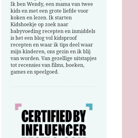
Ik ben Wendy, een mama van twee
kids en met een grote liefde voor
koken en lezen. Ik starten
Kidshoekje op zoek naar
babyvoeding recepten en inmiddels
is het een blog vol kidsproof
recepten en waar ik tips deel waar
mijn kinderen, ons gezin en ik blij
van worden. Van gezellige uitstapjes
tot recensies van films, boeken,
games en speelgoed.