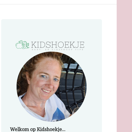
Welkom op Kidshoekje...