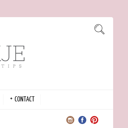
CONTACT