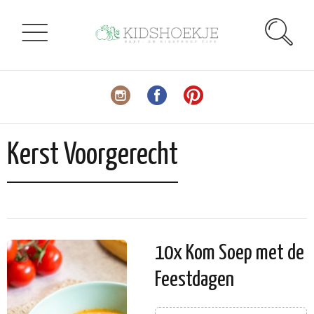
Kerst Voorgerecht
10x Kom Soep met de
Feestdagen