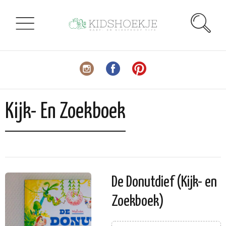
Kijk- En Zoekboek
De Donutdief (Kijk- en
Zoekboek)