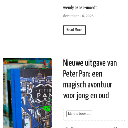
wendy panse-moedt
december 18, 2025
Read More
Nieuwe uitgave van
Peter Pan: een
magisch avontuur
voor jong en oud
kinderboeken