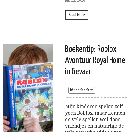
juli 22, 2026
Read More
Boekentip: Roblox
Avontuur Royal Home
in Gevaar
kinderboeken
Mijn kinderen spelen zelf
geen Roblox, maar kennen
de vele spellen wel door
vriendjes en natuurlijk de