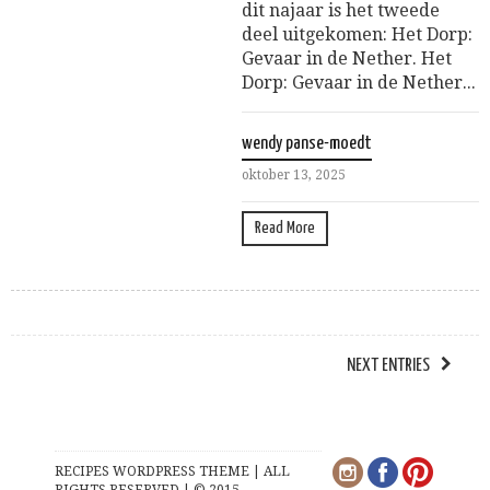
dit najaar is het tweede
deel uitgekomen: Het Dorp:
Gevaar in de Nether. Het
Dorp: Gevaar in de Nether...
wendy panse-moedt
oktober 13, 2025
Read More
NEXT ENTRIES
RECIPES WORDPRESS THEME | ALL