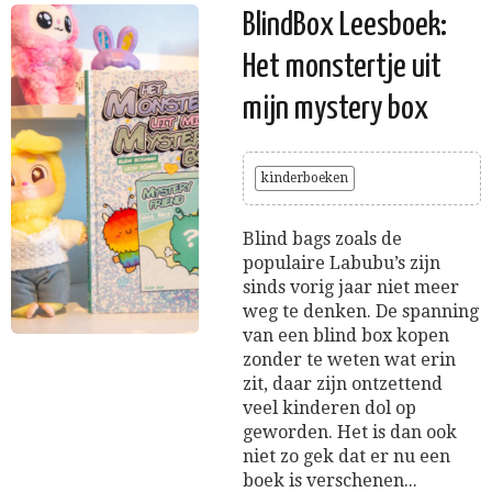
BlindBox Leesboek:
Het monstertje uit
mijn mystery box
kinderboeken
Blind bags zoals de
populaire Labubu’s zijn
sinds vorig jaar niet meer
weg te denken. De spanning
van een blind box kopen
zonder te weten wat erin
zit, daar zijn ontzettend
veel kinderen dol op
geworden. Het is dan ook
niet zo gek dat er nu een
boek is verschenen...