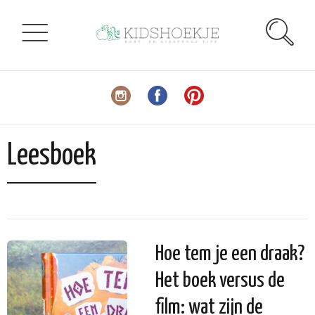
Leesboek
Hoe tem je een draak?
Het boek versus de
film: wat zijn de