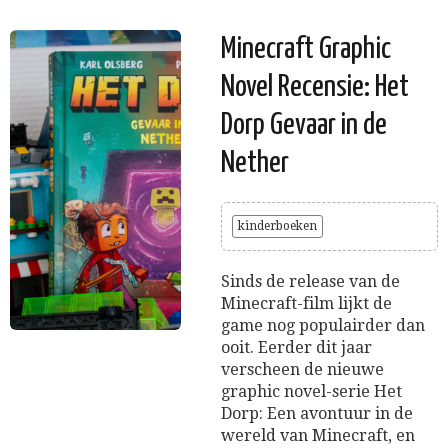
Minecraft Graphic
Novel Recensie: Het
Dorp Gevaar in de
Nether
kinderboeken
Sinds de release van de
Minecraft-film lijkt de
game nog populairder dan
ooit. Eerder dit jaar
verscheen de nieuwe
graphic novel-serie Het
Dorp: Een avontuur in de
wereld van Minecraft, en