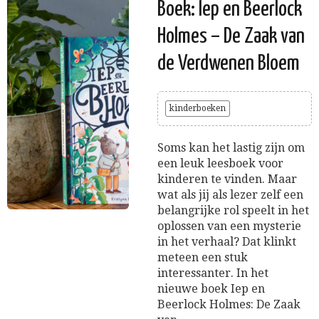
Boek: Iep en Beerlock
Holmes – De Zaak van
de Verdwenen Bloem
kinderboeken
Soms kan het lastig zijn om
een leuk leesboek voor
kinderen te vinden. Maar
wat als jij als lezer zelf een
belangrijke rol speelt in het
oplossen van een mysterie
in het verhaal? Dat klinkt
meteen een stuk
interessanter. In het
nieuwe boek Iep en
Beerlock Holmes: De Zaak