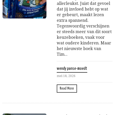
allerleukst. Juist dat gevoel
dat jij invloed hebt op wat
er gebeurt, maakt lezen
extra spannend.
Tegenwoordig verschijnen
er steeds meer van dit soort
keuzeboeken, vaak voor
wat oudere kinderen. Maar
het nieuwste boek van
Tim...
wendy panse-moedt
mei 18, 2026
Read More