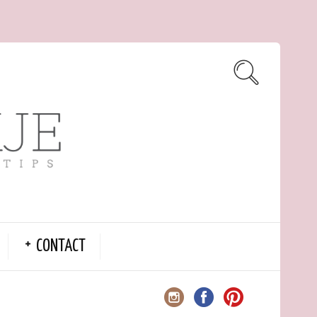
CONTACT