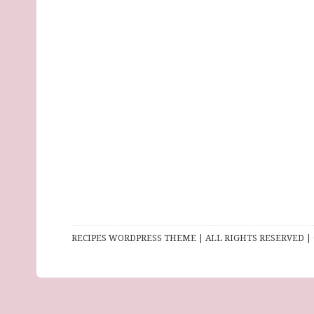
RECIPES WORDPRESS THEME | ALL RIGHTS RESERVED | 