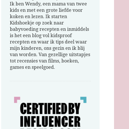
Ik ben Wendy, een mama van twee
kids en met een grote liefde voor
koken en lezen. Ik starten
Kidshoekje op zoek naar
babyvoeding recepten en inmiddels
is het een blog vol kidsproof
recepten en waar ik tips deel waar
mijn kinderen, ons gezin en ik blij
van worden. Van gezellige uitstapjes
tot recensies van films, boeken,
games en speelgoed.