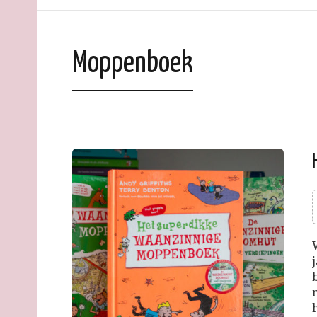
Moppenboek