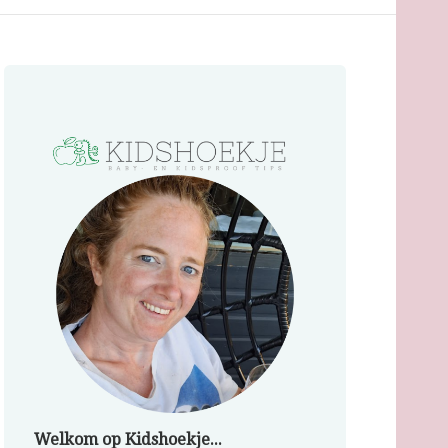
Welkom op Kidshoekje...